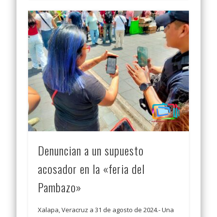
Denuncian a un supuesto
acosador en la «feria del
Pambazo»
Xalapa, Veracruz a 31 de agosto de 2024.- Una