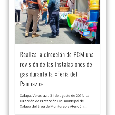
Realiza la dirección de PCM una
revisión de las instalaciones de
gas durante la «Feria del
Pambazo»
Xalapa, Veracruz a 31 de agosto de 2024.- La
Dirección de Protección Civil municipal de
Xalapa del área de Monitoreo y Atención …