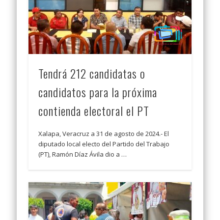
Tendrá 212 candidatas o
candidatos para la próxima
contienda electoral el PT
Xalapa, Veracruz a 31 de agosto de 2024.- El
diputado local electo del Partido del Trabajo
(PT), Ramón Díaz Ávila dio a …