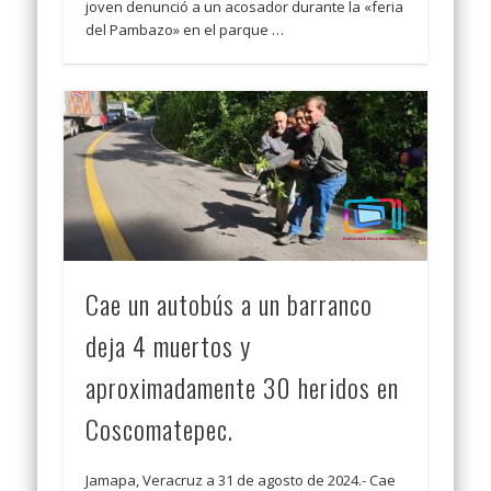
joven denunció a un acosador durante la «feria
del Pambazo» en el parque …
Cae un autobús a un barranco
deja 4 muertos y
aproximadamente 30 heridos en
Coscomatepec.
Jamapa, Veracruz a 31 de agosto de 2024.- Cae