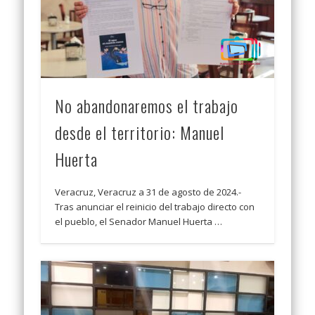
No abandonaremos el trabajo
desde el territorio: Manuel
Huerta
Veracruz, Veracruz a 31 de agosto de 2024.-
Tras anunciar el reinicio del trabajo directo con
el pueblo, el Senador Manuel Huerta …