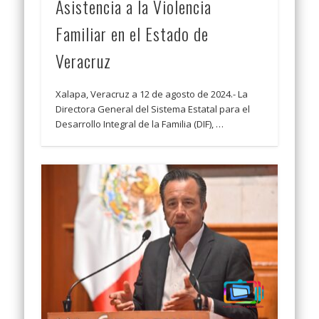
Asistencia a la Violencia
Familiar en el Estado de
Veracruz
Xalapa, Veracruz a 12 de agosto de 2024.- La
Directora General del Sistema Estatal para el
Desarrollo Integral de la Familia (DIF), …