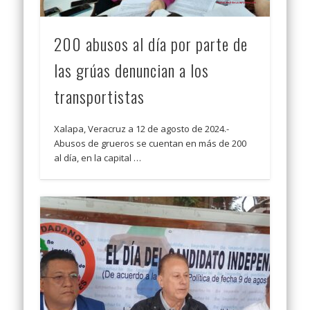
200 abusos al día por parte de
las grúas denuncian a los
transportistas
Xalapa, Veracruz a 12 de agosto de 2024.-
Abusos de grueros se cuentan en más de 200
al día, en la capital …