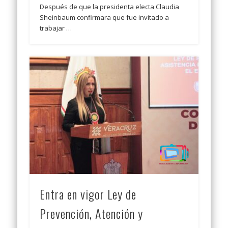
Después de que la presidenta electa Claudia
Sheinbaum confirmara que fue invitado a
trabajar …
Entra en vigor Ley de
Prevención, Atención y