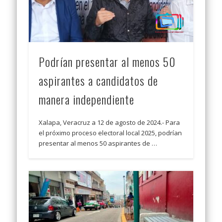
Podrían presentar al menos 50
aspirantes a candidatos de
manera independiente
Xalapa, Veracruz a 12 de agosto de 2024.- Para
el próximo proceso electoral local 2025, podrían
presentar al menos 50 aspirantes de …