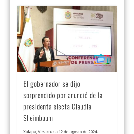
El gobernador se dijo
sorprendido por anunció de la
presidenta electa Claudia
Sheimbaum
Xalapa, Veracruz a 12 de agosto de 2024.-