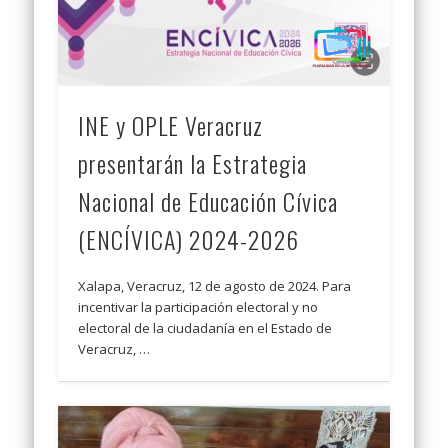
INE y OPLE Veracruz
presentarán la Estrategia
Nacional de Educación Cívica
(ENCÍVICA) 2024-2026
Xalapa, Veracruz, 12 de agosto de 2024. Para
incentivar la participación electoral y no
electoral de la ciudadanía en el Estado de
Veracruz, …