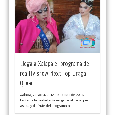
Llega a Xalapa el programa del
reality show Next Top Draga
Queen
Xalapa, Veracruz a 12 de agosto de 2024.-
Invitan a la ciudadanía en general para que
asista y disfrute del programa a …