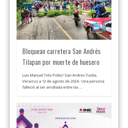
Bloquean carretera San Andrés
Tilapan por muerte de huesero
Luis Manuel Toto Polito/ San Andres Tuxtla,
Veracruz a 12 de agosto de 2024.- Una persona
falleció al ser arrollada entre las …