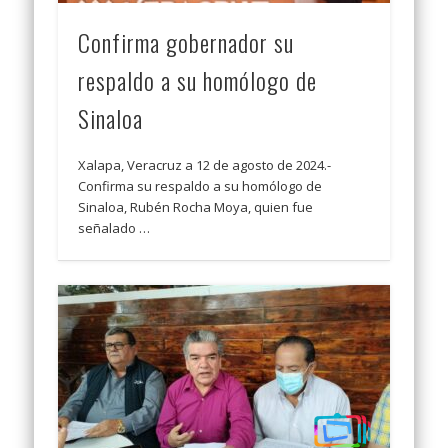
Confirma gobernador su
respaldo a su homólogo de
Sinaloa
Xalapa, Veracruz a 12 de agosto de 2024.-
Confirma su respaldo a su homólogo de
Sinaloa, Rubén Rocha Moya, quien fue
señalado …