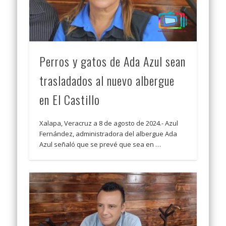
Perros y gatos de Ada Azul sean
trasladados al nuevo albergue
en El Castillo
Xalapa, Veracruz a 8 de agosto de 2024.- Azul
Fernández, administradora del albergue Ada
Azul señaló que se prevé que sea en …