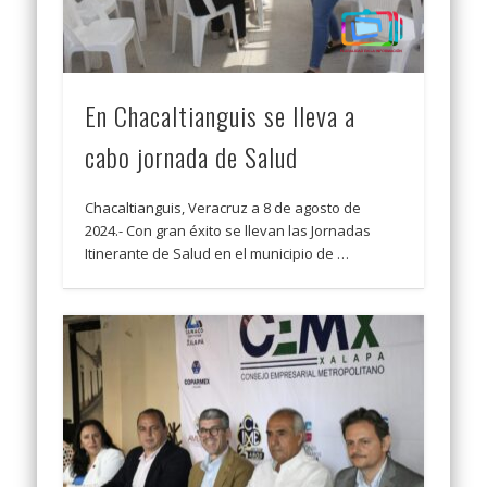
En Chacaltianguis se lleva a
cabo jornada de Salud
Chacaltianguis, Veracruz a 8 de agosto de
2024.- Con gran éxito se llevan las Jornadas
Itinerante de Salud en el municipio de …