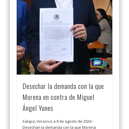
Desechar la demanda con la que
Morena en contra de Miguel
Ángel Yunes
Xalapa, Veracruz a 8 de agosto de 2024.-
Desechan la demanda con la que Morena