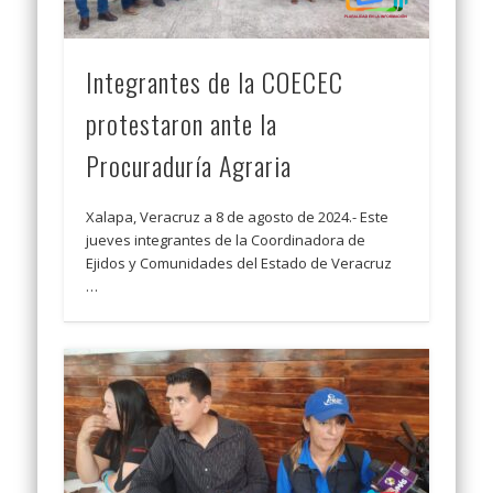
Integrantes de la COECEC
protestaron ante la
Procuraduría Agraria
Xalapa, Veracruz a 8 de agosto de 2024.- Este
jueves integrantes de la Coordinadora de
Ejidos y Comunidades del Estado de Veracruz
…