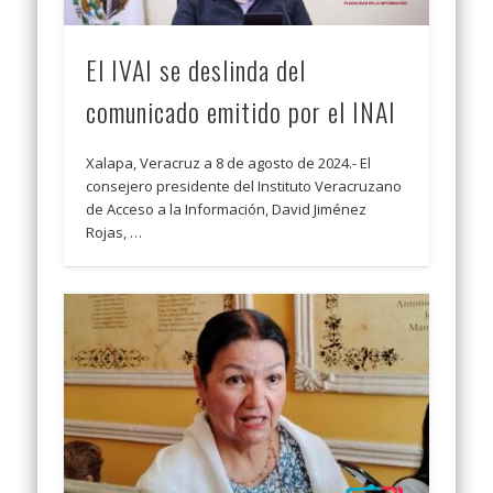
El IVAI se deslinda del
comunicado emitido por el INAI
Xalapa, Veracruz a 8 de agosto de 2024.- El
consejero presidente del Instituto Veracruzano
de Acceso a la Información, David Jiménez
Rojas, …