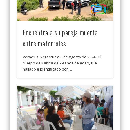
Encuentra a su pareja muerta
entre matorrales
Veracruz, Veracruz a 8 de agosto de 2024.- El
cuerpo de Karina de 29 años de edad, fue
hallado e identificado por …