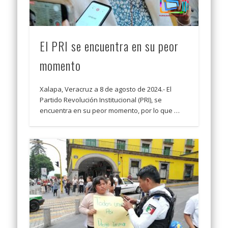
El PRI se encuentra en su peor
momento
Xalapa, Veracruz a 8 de agosto de 2024.- El
Partido Revolución Institucional (PRI), se
encuentra en su peor momento, por lo que …