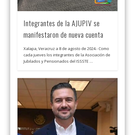
Integrantes de la AJUPIV se
manifestaron de nueva cuenta
Xalapa, Veracruz a 8 de agosto de 2024.- Como
cada jueves los integrantes de la Asociación de
Jubilados y Pensionados del ISSSTE …