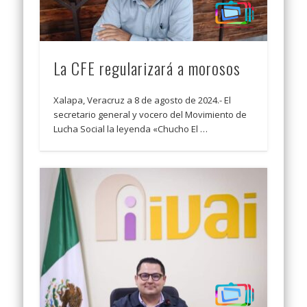
La CFE regularizará a morosos
Xalapa, Veracruz a 8 de agosto de 2024.- El
secretario general y vocero del Movimiento de
Lucha Social la leyenda «Chucho El …