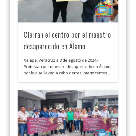
Cierran el centro por el maestro
desaparecido en Álamo
Xalapa, Veracruz a 8 de agosto de 2024.-
Protestan por maestro desaparecido en Álamo,
por lo que llevan a cabo cierres intermitentes …