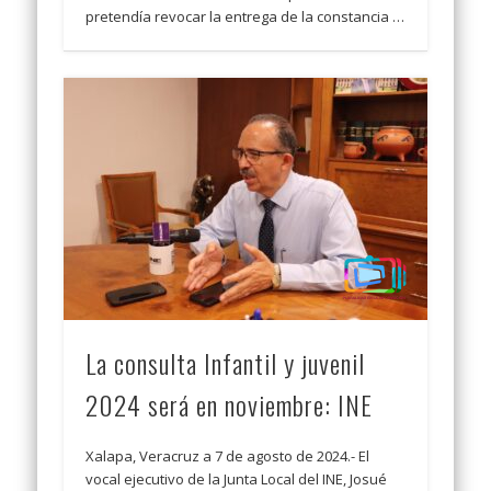
pretendía revocar la entrega de la constancia …
La consulta Infantil y juvenil
2024 será en noviembre: INE
Xalapa, Veracruz a 7 de agosto de 2024.- El
vocal ejecutivo de la Junta Local del INE, Josué