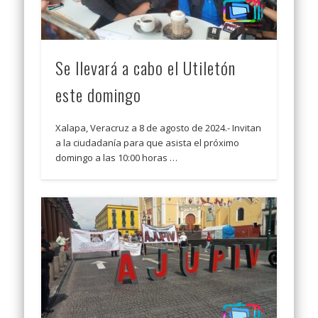
Se llevará a cabo el Utiletón
este domingo
Xalapa, Veracruz a 8 de agosto de 2024.- Invitan
a la ciudadanía para que asista el próximo
domingo a las 10:00 horas …