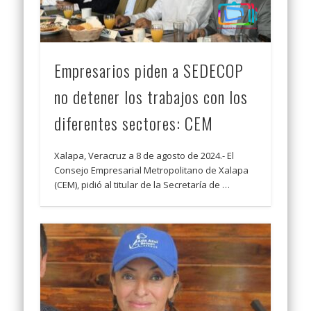
Empresarios piden a SEDECOP
no detener los trabajos con los
diferentes sectores: CEM
Xalapa, Veracruz a 8 de agosto de 2024.- El
Consejo Empresarial Metropolitano de Xalapa
(CEM), pidió al titular de la Secretaría de …