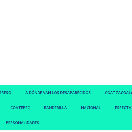
GRESO
A DÓNDE VAN LOS DESAPARECIDOS
COATZACOAL
COATEPEC
BANDERILLA
NACIONAL
ESPECTA
PERSONALIDADES