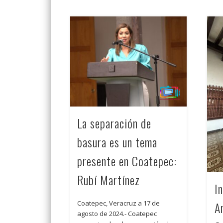
La separación de
basura es un tema
presente en Coatepec:
Rubí Martínez
In
A
Coatepec, Veracruz a 17 de
agosto de 2024.- Coatepec