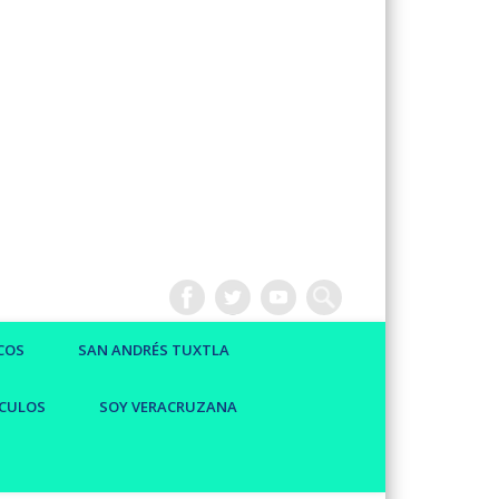
COS
SAN ANDRÉS TUXTLA
CULOS
SOY VERACRUZANA