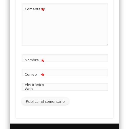
*
Comentario
*
Nombre
*
Correo
electrónico
Web