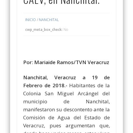
INICIO
/
NANCHITAL
cwp_meta_box_check:
No
Por: Mariaide Ramos/TVN Veracruz
Nanchital, Veracruz a 19 de
Febrero de 2018.-
Habitantes de la
Colonia San Miguel Arcángel del
municipio de Nanchital,
manifestaron su descontento ante la
Comisión de Agua del Estado de
Veracruz, pues argumentan que,