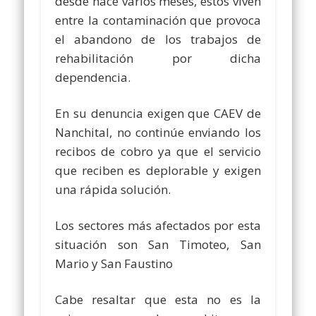
desde hace varios meses, estos viven
entre la contaminación que provoca
el abandono de los trabajos de
rehabilitación por dicha
dependencia.
En su denuncia exigen que CAEV de
Nanchital, no continúe enviando los
recibos de cobro ya que el servicio
que reciben es deplorable y exigen
una rápida solución.
Los sectores más afectados por esta
situación son San Timoteo, San
Mario y San Faustino
Cabe resaltar que esta no es la