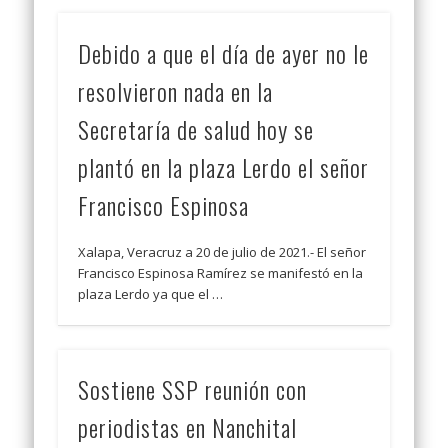
Debido a que el día de ayer no le
resolvieron nada en la
Secretaría de salud hoy se
plantó en la plaza Lerdo el señor
Francisco Espinosa
Xalapa, Veracruz a 20 de julio de 2021.- El señor
Francisco Espinosa Ramírez se manifestó en la
plaza Lerdo ya que el …
Sostiene SSP reunión con
periodistas en Nanchital