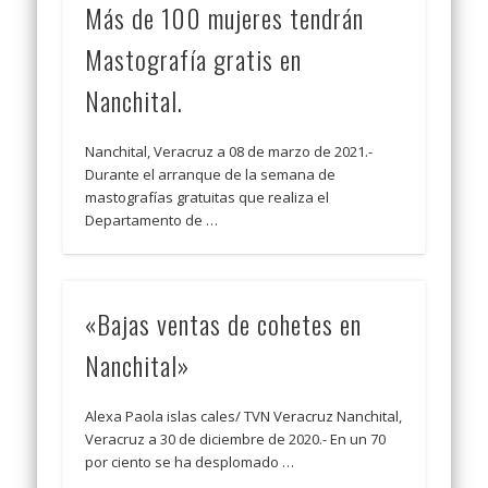
Más de 100 mujeres tendrán
Mastografía gratis en
Nanchital.
Nanchital, Veracruz a 08 de marzo de 2021.-
Durante el arranque de la semana de
mastografías gratuitas que realiza el
Departamento de …
«Bajas ventas de cohetes en
Nanchital»
Alexa Paola islas cales/ TVN Veracruz Nanchital,
Veracruz a 30 de diciembre de 2020.- En un 70
por ciento se ha desplomado …