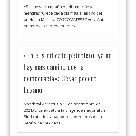
*Se cae su campaña de difamación y
mentiras*Crece cada día más el apoyo del
pueblo a Morena COSCOMATEPEC Ver.- Ante
numerosos representantes …
«En el sindicato petrolero, ya no
hay más camino que la
democracia»: César pecero
Lozano
Nanchital Veracruz a 11 de septiembre de
2021.-El candidato a la dirigencia nacional del
Sindicato de trabajadores petroleros de la
República Mexicana …