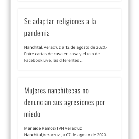
Se adaptan religiones a la
pandemia
Nanchital, Veracruz a 12 de agosto de 2020.-
Entre cartas de casa en casa y el uso de
Facebook Live, las diferentes …
Mujeres nanchitecas no
denuncian sus agresiones por
miedo
Mariaide Ramos/TVN Veracruz
Nanchital,Veracruz , a 07 de agosto de 2020.-