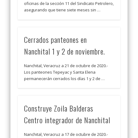
oficinas de la sección 11 del Sindicato Petrolero,
asegurando que tiene siete meses sin …
Cerrados panteones en
Nanchital 1 y 2 de noviembre.
Nanchital, Veracruz a 21 de octubre de 2020.-
Los panteones Tepeyac y Santa Elena
permanecerán cerrados los días 1 y 2 de …
Construye Zoila Balderas
Centro integrador de Nanchital
Nanchital, Veracruz a 17 de octubre de 2020.-