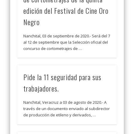
edición del Festival de Cine Oro
Negro
Nanchital, 03 de septiembre de 2020.- Será del 7
al 12 de septiembre que la Selección oficial del
concurso de cortometrajes de …
Pide la 11 seguridad para sus
trabajadores.
Nanchital, Veracruz a 03 de agosto de 2020.- A
través de un documento enviado al subdirector
de producción de etileno y derivados, …