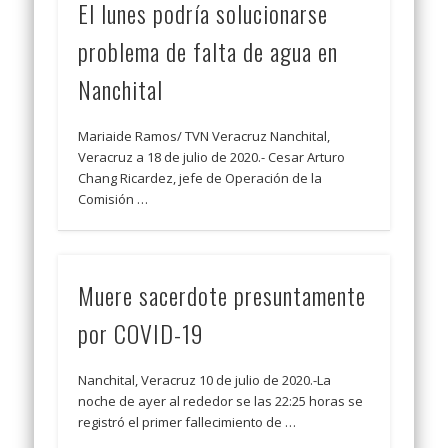
El lunes podría solucionarse
problema de falta de agua en
Nanchital
Mariaide Ramos/ TVN Veracruz Nanchital,
Veracruz a 18 de julio de 2020.- Cesar Arturo
Chang Ricardez, jefe de Operación de la
Comisión …
Muere sacerdote presuntamente
por COVID-19
Nanchital, Veracruz 10 de julio de 2020.-La
noche de ayer al rededor se las 22:25 horas se
registró el primer fallecimiento de …