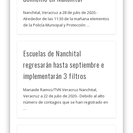
Nanchital, Veracruz a 28 de julio de 2020.-
Alrededor de las 11:30 de la mañana elementos
de la Policía Municipal y Protección …
Escuelas de Nanchital
regresarán hasta septiembre e
implementarán 3 filtros
Mariaide Ramos/TVN Veracruz Nanchital,
Veracruz a 22 de julio de 2020.- Debido al alto
número de contagios que se han registrado en
…