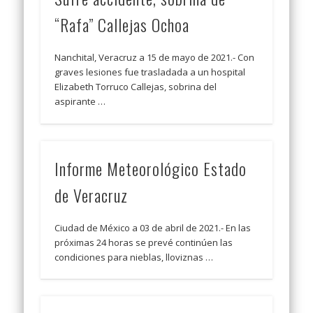
“Rafa” Callejas Ochoa
Nanchital, Veracruz a 15 de mayo de 2021.- Con
graves lesiones fue trasladada a un hospital
Elizabeth Torruco Callejas, sobrina del
aspirante …
Informe Meteorológico Estado
de Veracruz
Ciudad de México a 03 de abril de 2021.- En las
próximas 24 horas se prevé continúen las
condiciones para nieblas, lloviznas …