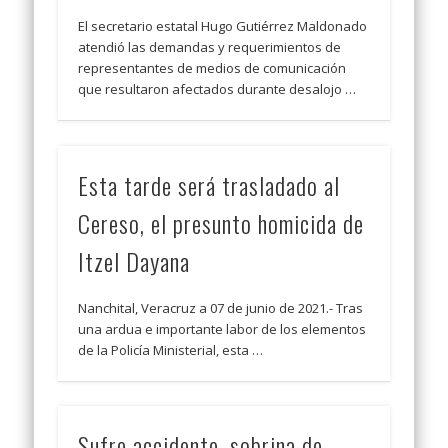
El secretario estatal Hugo Gutiérrez Maldonado
atendió las demandas y requerimientos de
representantes de medios de comunicación
que resultaron afectados durante desalojo …
Esta tarde será trasladado al
Cereso, el presunto homicida de
Itzel Dayana
Nanchital, Veracruz a 07 de junio de 2021.- Tras
una ardua e importante labor de los elementos
de la Policía Ministerial, esta …
Sufre accidente, sobrina de