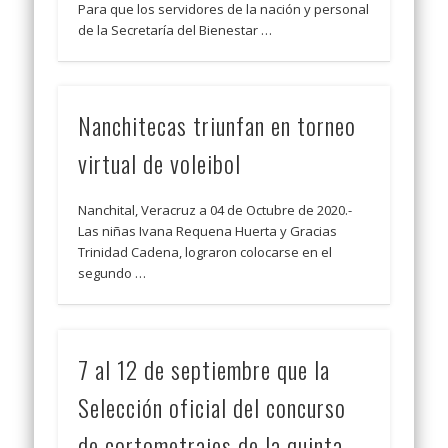
Para que los servidores de la nación y personal
de la Secretaría del Bienestar …
Nanchitecas triunfan en torneo
virtual de voleibol
Nanchital, Veracruz a 04 de Octubre de 2020.-
Las niñas Ivana Requena Huerta y Gracias
Trinidad Cadena, lograron colocarse en el
segundo …
7 al 12 de septiembre que la
Selección oficial del concurso
de cortometrajes de la quinta