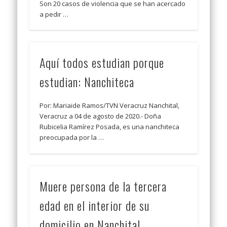
Son 20 casos de violencia que se han acercado
a pedir …
Aquí todos estudian porque
estudian: Nanchiteca
Por: Mariaide Ramos/TVN Veracruz Nanchital,
Veracruz a 04 de agosto de 2020.- Doña
Rubicelia Ramírez Posada, es una nanchiteca
preocupada por la …
Muere persona de la tercera
edad en el interior de su
domicilio en Nanchital