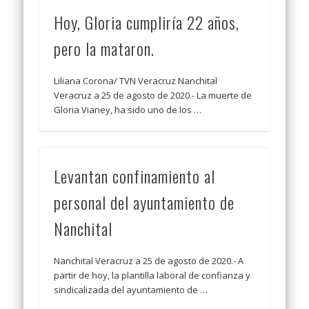
Hoy, Gloria cumpliría 22 años,
pero la mataron.
Liliana Corona/ TVN Veracruz Nanchital
Veracruz a 25 de agosto de 2020.- La muerte de
Gloria Vianey, ha sido uno de los …
Levantan confinamiento al
personal del ayuntamiento de
Nanchital
Nanchital Veracruz a 25 de agosto de 2020.- A
partir de hoy, la plantilla laboral de confianza y
sindicalizada del ayuntamiento de …