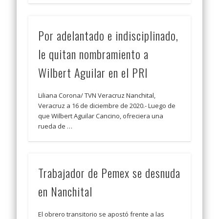
Por adelantado e indisciplinado,
le quitan nombramiento a
Wilbert Aguilar en el PRI
Liliana Corona/ TVN Veracruz Nanchital,
Veracruz a 16 de diciembre de 2020.- Luego de
que Wilbert Aguilar Cancino, ofreciera una
rueda de …
Trabajador de Pemex se desnuda
en Nanchital
El obrero transitorio se apostó frente a las