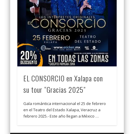
EL CONSORCIO en Xalapa con
su tour “Gracias 2025”
Gala romántica internacional el 25 de febrero
en el Teatro del Estado Xalapa, Veracruz a
febrero 2025.- Este año llegan a México …