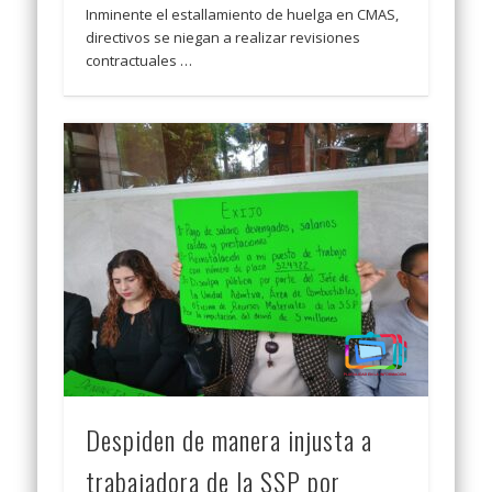
Inminente el estallamiento de huelga en CMAS,
directivos se niegan a realizar revisiones
contractuales …
Despiden de manera injusta a
trabajadora de la SSP por