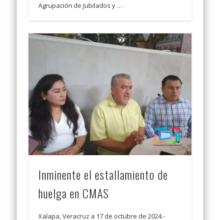
Agrupación de Jubilados y …
Inminente el estallamiento de
huelga en CMAS
Xalapa, Veracruz a 17 de octubre de 2024.-