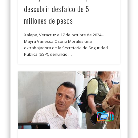
descubrir desfalco de 5
millones de pesos
Xalapa, Veracruz a 17 de octubre de 2024.-
Mayra Vanessa Osorio Morales una
extrabajadora de la Secretaría de Seguridad
Pública (SSP), denunció …