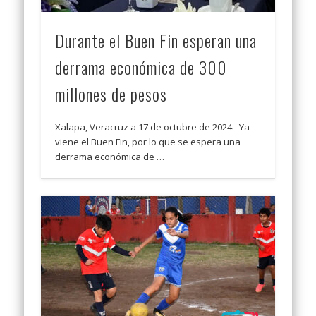
Durante el Buen Fin esperan una
derrama económica de 300
millones de pesos
Xalapa, Veracruz a 17 de octubre de 2024.- Ya
viene el Buen Fin, por lo que se espera una
derrama económica de …