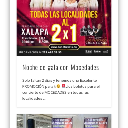
Noche de gala con Mocedades
Solo faltan 2 días y tenemos una Excelente
PROMOCIÓN para ti
Llos boletos para el
concierto de MOCEDADES en todas las
localidades …