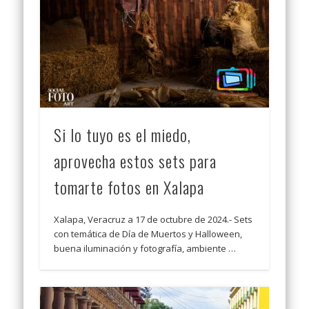
Si lo tuyo es el miedo,
aprovecha estos sets para
tomarte fotos en Xalapa
Xalapa, Veracruz a 17 de octubre de 2024.- Sets
con temática de Día de Muertos y Halloween,
buena iluminación y fotografía, ambiente …