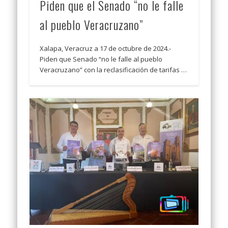
Piden que el Senado “no le falle
al pueblo Veracruzano”
Xalapa, Veracruz a 17 de octubre de 2024.-
Piden que Senado “no le falle al pueblo
Veracruzano” con la reclasificación de tarifas …