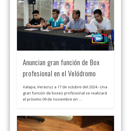
Anuncian gran función de Box
profesional en el Velódromo
Xalapa, Veracruz a 17 de octubre del 2024.- Una
gran función de boxeo profesional se realizará
el próximo 09 de noviembre en …