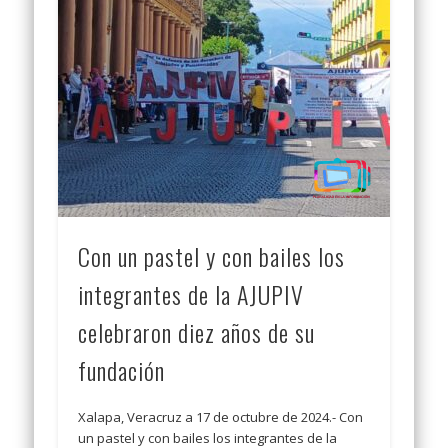
Con un pastel y con bailes los
integrantes de la AJUPIV
celebraron diez años de su
fundación
Xalapa, Veracruz a 17 de octubre de 2024.- Con
un pastel y con bailes los integrantes de la