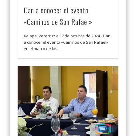
Dan a conocer el evento
«Caminos de San Rafael»
Xalapa, Veracruz a 17 de octubre de 2024.- Dan
a conocer el evento «Caminos de San Rafael»
en el marco de las …