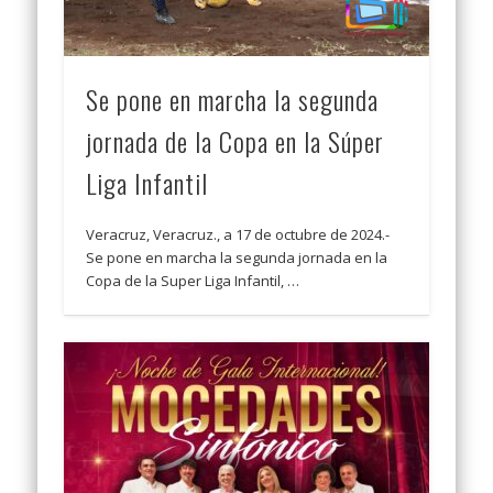
Se pone en marcha la segunda
jornada de la Copa en la Súper
Liga Infantil
Veracruz, Veracruz., a 17 de octubre de 2024.-
Se pone en marcha la segunda jornada en la
Copa de la Super Liga Infantil, …