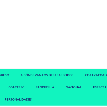
GRESO
A DÓNDE VAN LOS DESAPARECIDOS
COATZACOAL
COATEPEC
BANDERILLA
NACIONAL
ESPECTA
PERSONALIDADES