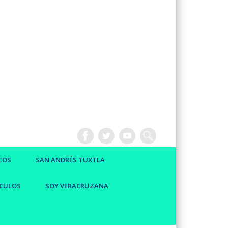
COS
SAN ANDRÉS TUXTLA
CULOS
SOY VERACRUZANA