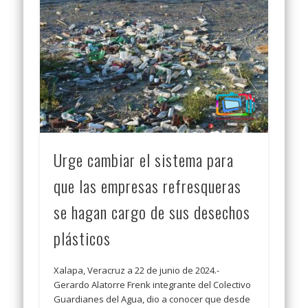
Urge cambiar el sistema para
que las empresas refresqueras
se hagan cargo de sus desechos
plásticos
Xalapa, Veracruz a 22 de junio de 2024.-
Gerardo Alatorre Frenk integrante del Colectivo
Guardianes del Agua, dio a conocer que desde