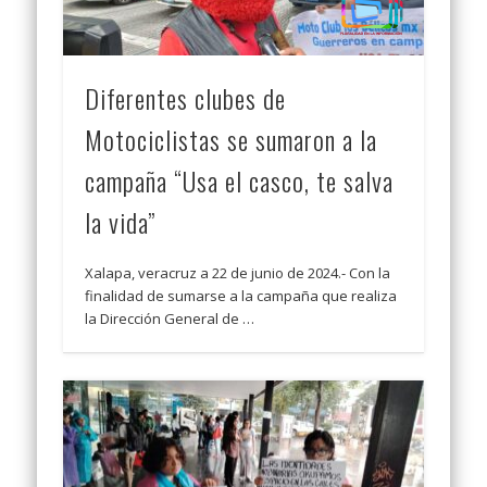
Diferentes clubes de
Motociclistas se sumaron a la
campaña “Usa el casco, te salva
la vida”
Xalapa, veracruz a 22 de junio de 2024.- Con la
finalidad de sumarse a la campaña que realiza
la Dirección General de …