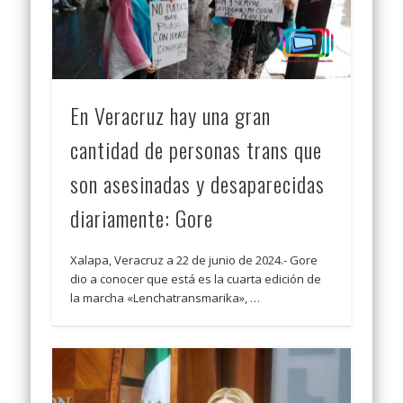
En Veracruz hay una gran
cantidad de personas trans que
son asesinadas y desaparecidas
diariamente: Gore
Xalapa, Veracruz a 22 de junio de 2024.- Gore
dio a conocer que está es la cuarta edición de
la marcha «Lenchatransmarika», …