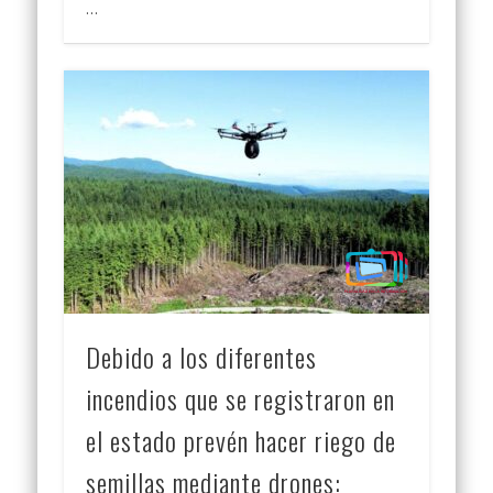
…
Debido a los diferentes
incendios que se registraron en
el estado prevén hacer riego de
semillas mediante drones: