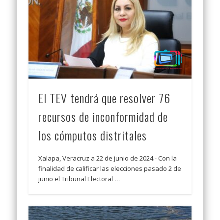
El TEV tendrá que resolver 76
recursos de inconformidad de
los cómputos distritales
Xalapa, Veracruz a 22 de junio de 2024.- Con la
finalidad de calificar las elecciones pasado 2 de
junio el Tribunal Electoral …