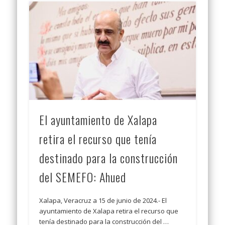
El ayuntamiento de Xalapa
retira el recurso que tenía
destinado para la construcción
del SEMEFO: Ahued
Xalapa, Veracruz a 15 de junio de 2024.- El
ayuntamiento de Xalapa retira el recurso que
tenía destinado para la construcción del …