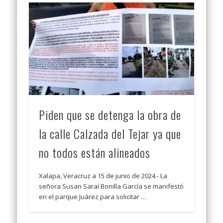
Piden que se detenga la obra de
la calle Calzada del Tejar ya que
no todos están alineados
Xalapa, Veracruz a 15 de junio de 2024.- La
señora Susan Saraí Bonilla García se manifestó
en el parque Juárez para solicitar …