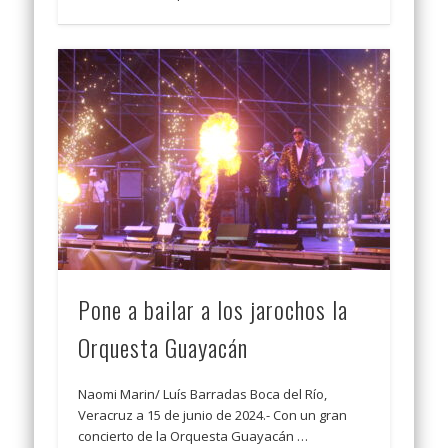
Pone a bailar a los jarochos la
Orquesta Guayacán
Naomi Marin/ Luís Barradas Boca del Río,
Veracruz a 15 de junio de 2024.- Con un gran
concierto de la Orquesta Guayacán …