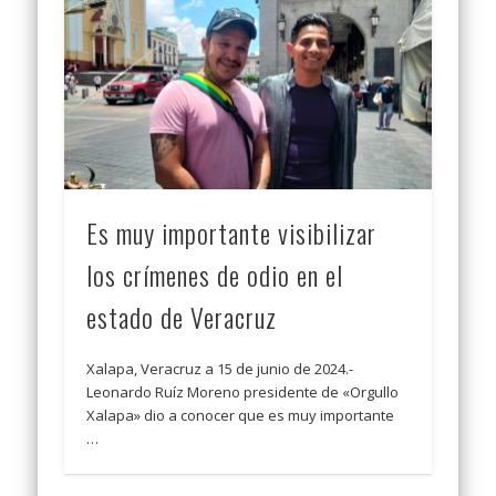
Es muy importante visibilizar
los crímenes de odio en el
estado de Veracruz
Xalapa, Veracruz a 15 de junio de 2024.-
Leonardo Ruíz Moreno presidente de «Orgullo
Xalapa» dio a conocer que es muy importante
…