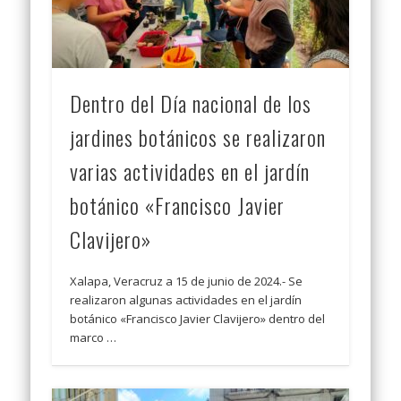
Dentro del Día nacional de los
jardines botánicos se realizaron
varias actividades en el jardín
botánico «Francisco Javier
Clavijero»
Xalapa, Veracruz a 15 de junio de 2024.- Se
realizaron algunas actividades en el jardín
botánico «Francisco Javier Clavijero» dentro del
marco …