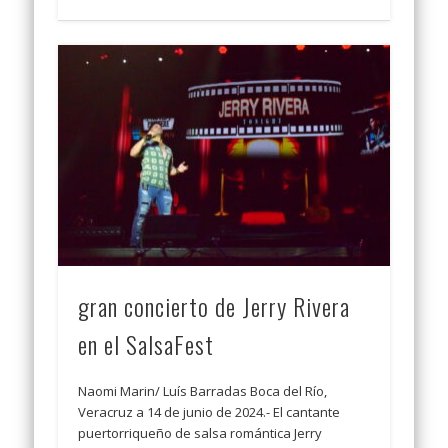
gran concierto de Jerry Rivera
en el SalsaFest
Naomi Marin/ Luís Barradas Boca del Río,
Veracruz a 14 de junio de 2024.- El cantante
puertorriqueño de salsa romántica Jerry