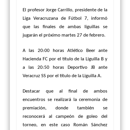
El profesor Jorge Carrillo, presidente de la
Liga Veracruzana de Fútbol 7, informó
que las finales de ambas liguillas se
jugarán el próximo martes 27 de febrero.
A las 20:00 horas Atlético Beer ante
Hacienda FC por el título de la Liguilla B y
a las 20:50 horas Deportivo JB ante
Veracruz SS por el título de la Liguilla A.
Destacar que al final de ambos
encuentros se realizará la ceremonia de
premiación, donde también se
reconocerá al campeón de goleo del
torneo, en este caso Román Sánchez