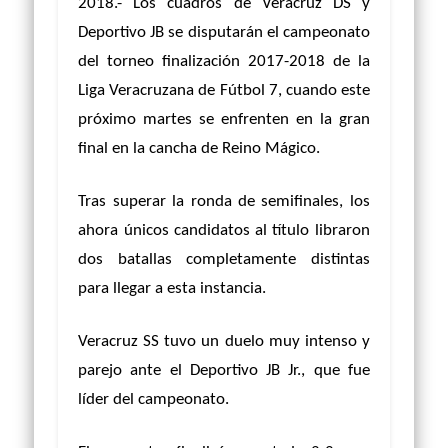
2018.-
Los cuadros de Veracruz DS y
Deportivo JB se disputarán el campeonato
del torneo finalización 2017-2018 de la
Liga Veracruzana de Fútbol 7, cuando este
próximo martes se enfrenten en la gran
final en la cancha de Reino Mágico.
Tras superar la ronda de semifinales, los
ahora únicos candidatos al título libraron
dos batallas completamente distintas
para llegar a esta instancia.
Veracruz SS tuvo un duelo muy intenso y
parejo ante el Deportivo JB Jr., que fue
líder del campeonato.