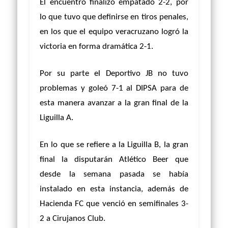
El encuentro finalizó empatado 2-2, por
lo que tuvo que definirse en tiros penales,
en los que el equipo veracruzano logró la
victoria en forma dramática 2-1.
Por su parte el Deportivo JB no tuvo
problemas y goleó 7-1 al DIPSA para de
esta manera avanzar a la gran final de la
Liguilla A.
En lo que se refiere a la Liguilla B, la gran
final la disputarán Atlético Beer que
desde la semana pasada se había
instalado en esta instancia, además de
Hacienda FC que venció en semifinales 3-
2 a Cirujanos Club.