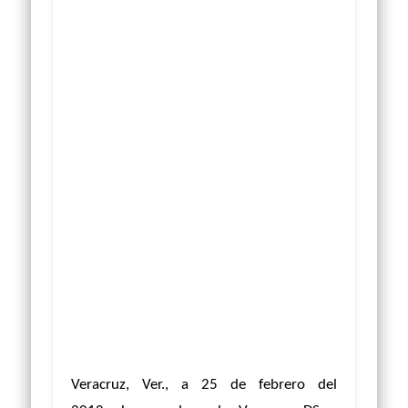
Veracruz, Ver., a 25 de febrero del