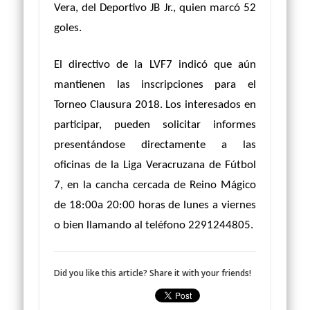
Vera, del Deportivo JB Jr., quien marcó 52
goles.
El directivo de la LVF7 indicó que aún
mantienen las inscripciones para el
Torneo Clausura 2018. Los interesados en
participar, pueden solicitar informes
presentándose directamente a las
oficinas de la Liga Veracruzana de Fútbol
7, en la cancha cercada de Reino Mágico
de 18:00a 20:00 horas de lunes a viernes
o bien llamando al teléfono 2291244805.
Did you like this article? Share it with your friends!