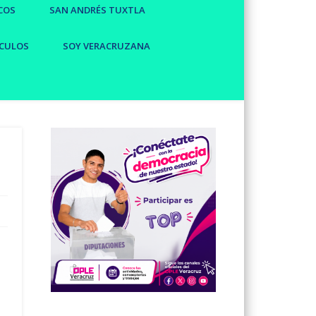
COS
SAN ANDRÉS TUXTLA
CULOS
SOY VERACRUZANA