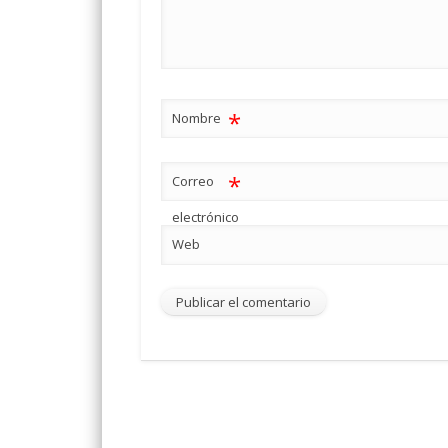
*
Nombre
*
Correo
electrónico
Web