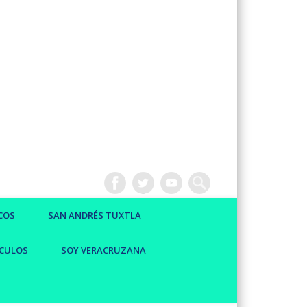
COS
SAN ANDRÉS TUXTLA
CULOS
SOY VERACRUZANA