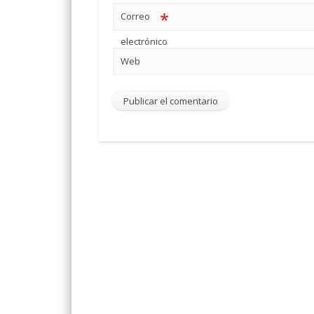
*
Correo
electrónico
Web