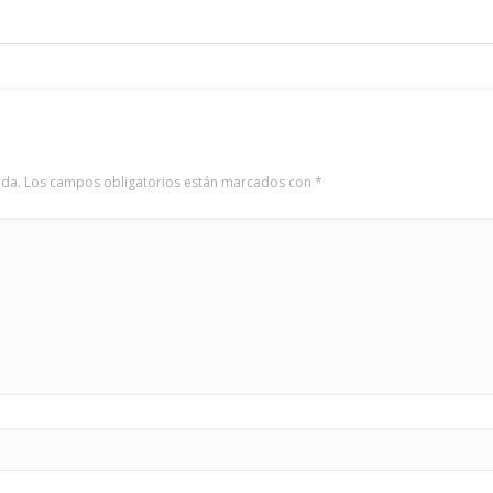
ada.
Los campos obligatorios están marcados con
*