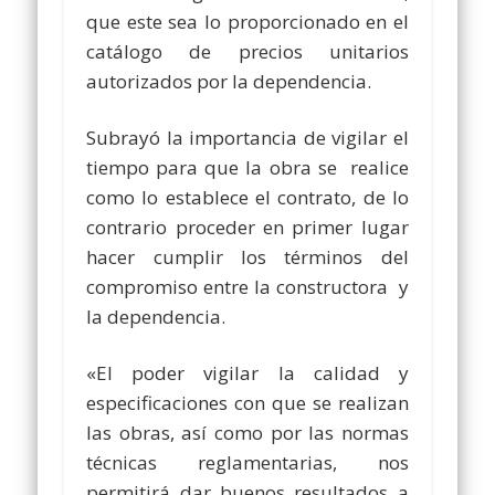
que este sea lo proporcionado en el
catálogo de precios unitarios
autorizados por la dependencia.
Subrayó la importancia de vigilar el
tiempo para que la obra se realice
como lo establece el contrato, de lo
contrario proceder en primer lugar
hacer cumplir los términos del
compromiso entre la constructora y
la dependencia.
«El poder vigilar la calidad y
especificaciones con que se realizan
las obras, así como por las normas
técnicas reglamentarias, nos
permitirá dar buenos resultados a