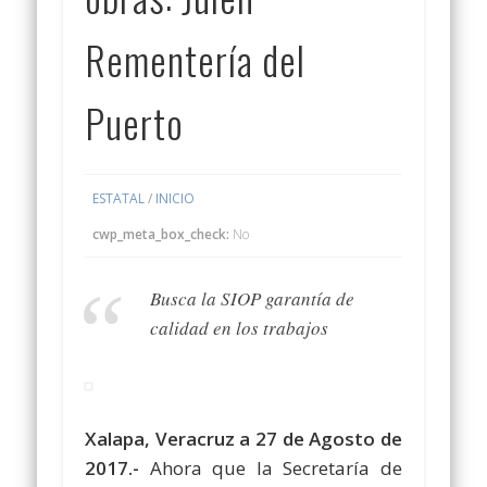
Rementería del
Puerto
ESTATAL
/
INICIO
cwp_meta_box_check:
No
Busca la SIOP garantía de
calidad en los trabajos
Xalapa, Veracruz a 27 de Agosto de
2017.-
Ahora que la Secretaría de