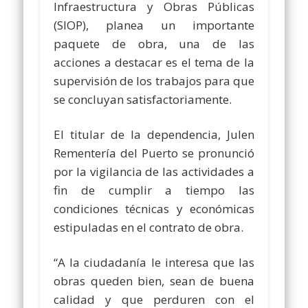
Infraestructura y Obras Públicas
(SIOP), planea un importante
paquete de obra, una de las
acciones a destacar es el tema de la
supervisión de los trabajos para que
se concluyan satisfactoriamente.
El titular de la dependencia, Julen
Rementería del Puerto se pronunció
por la vigilancia de las actividades a
fin de cumplir a tiempo las
condiciones técnicas y económicas
estipuladas en el contrato de obra.
“A la ciudadanía le interesa que las
obras queden bien, sean de buena
calidad y que perduren con el