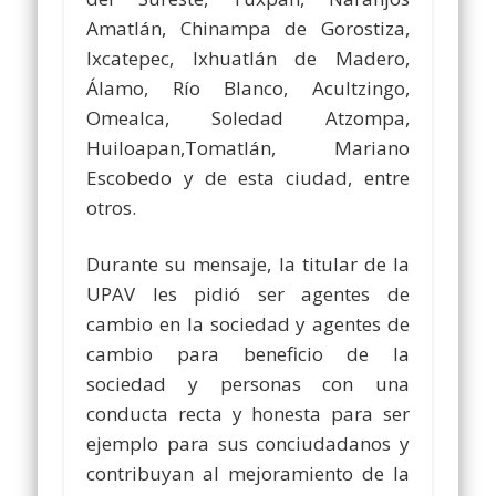
Amatlán, Chinampa de Gorostiza,
Ixcatepec, Ixhuatlán de Madero,
Álamo, Río Blanco, Acultzingo,
Omealca, Soledad Atzompa,
Huiloapan,Tomatlán, Mariano
Escobedo y de esta ciudad, entre
otros.
Durante su mensaje, la titular de la
UPAV les pidió ser agentes de
cambio en la sociedad y agentes de
cambio para beneficio de la
sociedad y personas con una
conducta recta y honesta para ser
ejemplo para sus conciudadanos y
contribuyan al mejoramiento de la