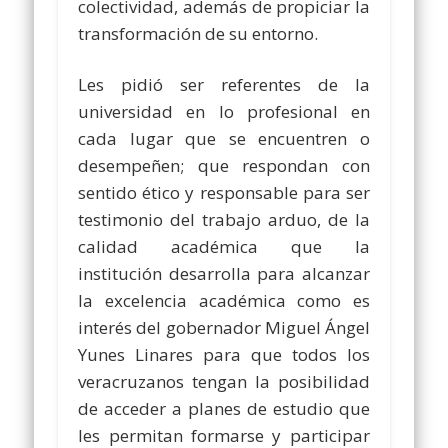
colectividad, además de propiciar la
transformación de su entorno.
Les pidió ser referentes de la
universidad en lo profesional en
cada lugar que se encuentren o
desempeñen; que respondan con
sentido ético y responsable para ser
testimonio del trabajo arduo, de la
calidad académica que la
institución desarrolla para alcanzar
la excelencia académica como es
interés del gobernador Miguel Ángel
Yunes Linares para que todos los
veracruzanos tengan la posibilidad
de acceder a planes de estudio que
les permitan formarse y participar