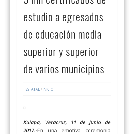
estudio a egresados
de educación media
superior y superior
de varios municipios
ESTATAL
/
INICIO
Xalapa, Veracruz, 11 de Junio de
2017.-
En una emotiva ceremonia