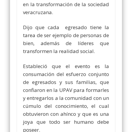
en la transformación de la sociedad
veracruzana.
Dijo que cada egresado tiene la
tarea de ser ejemplo de personas de
bien, además de líderes que
transformen la realidad social.
Estableció que el evento es la
consumación del esfuerzo conjunto
de egresados y sus familias, que
confiaron en la UPAV para formarles
y entregarlos a la comunidad con un
cúmulo del conocimiento, el cual
obtuvieron con ahínco y que es una
joya que todo ser humano debe
poseer.