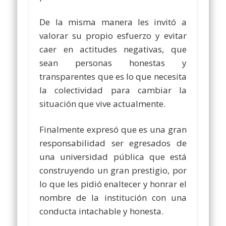
De la misma manera les invitó a
valorar su propio esfuerzo y evitar
caer en actitudes negativas, que
sean personas honestas y
transparentes que es lo que necesita
la colectividad para cambiar la
situación que vive actualmente.
Finalmente expresó que es una gran
responsabilidad ser egresados de
una universidad pública que está
construyendo un gran prestigio, por
lo que les pidió enaltecer y honrar el
nombre de la institución con una
conducta intachable y honesta.