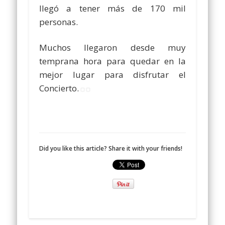
llegó a tener más de 170 mil
personas.
Muchos llegaron desde muy
temprana hora para quedar en la
mejor lugar para disfrutar el
Concierto.
Did you like this article? Share it with your friends!