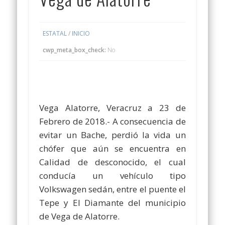
ESTATAL
/
INICIO
cwp_meta_box_check:
No
Vega Alatorre, Veracruz a 23 de
Febrero de 2018.- A consecuencia de
evitar un Bache, perdió la vida un
chófer que aún se encuentra en
Calidad de desconocido, el cual
conducía un vehículo tipo
Volkswagen sedán, entre el puente el
Tepe y El Diamante del municipio
de Vega de Alatorre.