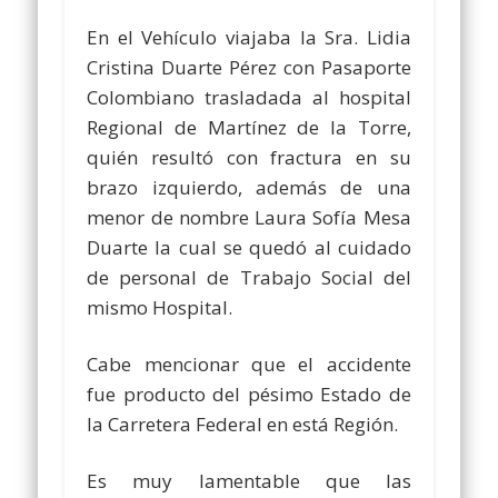
En el Vehículo viajaba la Sra. Lidia
Cristina Duarte Pérez con Pasaporte
Colombiano trasladada al hospital
Regional de Martínez de la Torre,
quién resultó con fractura en su
brazo izquierdo, además de una
menor de nombre Laura Sofía Mesa
Duarte la cual se quedó al cuidado
de personal de Trabajo Social del
mismo Hospital.
Cabe mencionar que el accidente
fue producto del pésimo Estado de
la Carretera Federal en está Región.
Es muy lamentable que las