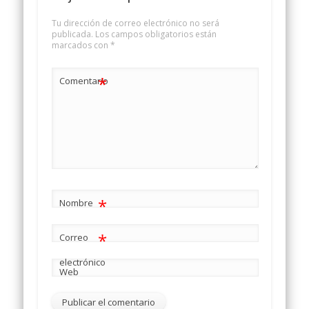
Tu dirección de correo electrónico no será
publicada.
Los campos obligatorios están
marcados con
*
*
Comentario
*
Nombre
*
Correo
electrónico
Web