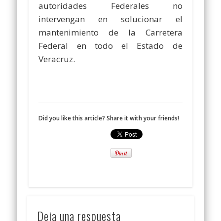
autoridades Federales no
intervengan en solucionar el
mantenimiento de la Carretera
Federal en todo el Estado de
Veracruz.
Did you like this article? Share it with your friends!
Deja una respuesta