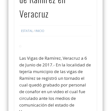
Veracruz
ESTATAL
/
INICIO
Las Vigas de Ramírez, Veracruz a 6
de Junio de 2017
.- En la localidad de
tejería municipio de las vigas de
Ramírez se registró un tornado el
cual quedó grabado por personal
de conafor en un video el cual fue
circulado ante los medios de
comunicación del estado de