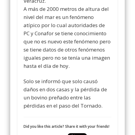
Veracruz.
A más de 2000 metros de altura del
nivel del mar es un fenómeno
atípico por lo cual autoridades de
PC y Conafor se tiene conocimiento
que no es nuevo este fenómeno pero
se tiene datos de otros fenómenos
iguales pero no se tenía una imagen
hasta el día de hoy.
Solo se informó que solo causó
daños en dos casas y la pérdida de
un bovino preñado entre las
pérdidas en el paso del Tornado.
Did you like this article? Share it with your friends!