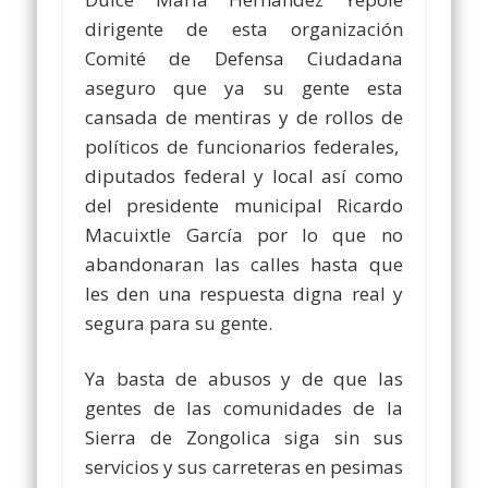
dirigente de esta organización
Comité de Defensa Ciudadana
aseguro que ya su gente esta
cansada de mentiras y de rollos de
políticos de funcionarios federales,
diputados federal y local así como
del presidente municipal Ricardo
Macuixtle García por lo que no
abandonaran las calles hasta que
les den una respuesta digna real y
segura para su gente.
Ya basta de abusos y de que las
gentes de las comunidades de la
Sierra de Zongolica siga sin sus
servicios y sus carreteras en pesimas