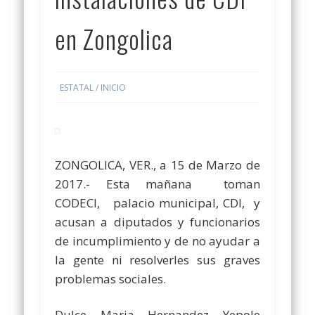
en Zongolica
ESTATAL
/
INICIO
ZONGOLICA, VER., a 15 de Marzo de
2017.- Esta mañana toman
CODECI, palacio municipal, CDI, y
acusan a diputados y funcionarios
de incumplimiento y de no ayudar a
la gente ni resolverles sus graves
problemas sociales.
Dulce Maria Hernandez Yepole