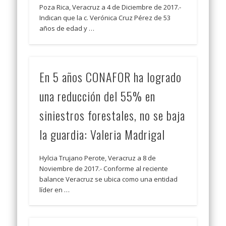
Poza Rica, Veracruz a 4 de Diciembre de 2017.-
Indican que la c. Verónica Cruz Pérez de 53
años de edad y …
En 5 años CONAFOR ha logrado
una reducción del 55% en
siniestros forestales, no se baja
la guardia: Valeria Madrigal
Hylcia Trujano Perote, Veracruz a 8 de
Noviembre de 2017.- Conforme al reciente
balance Veracruz se ubica como una entidad
líder en …