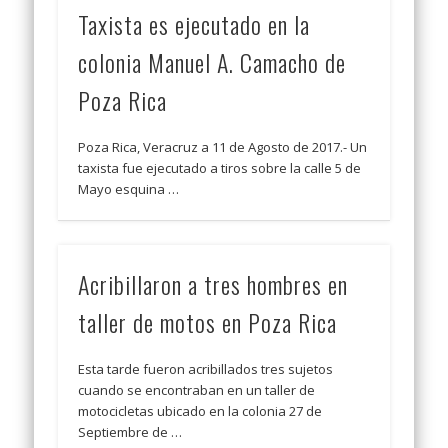
Taxista es ejecutado en la
colonia Manuel A. Camacho de
Poza Rica
Poza Rica, Veracruz a 11 de Agosto de 2017.- Un
taxista fue ejecutado a tiros sobre la calle 5 de
Mayo esquina …
​Acribillaron a tres hombres en
taller de motos en Poza Rica
Esta tarde fueron acribillados tres sujetos
cuando se encontraban en un taller de
motocicletas ubicado en la colonia 27 de
Septiembre de …