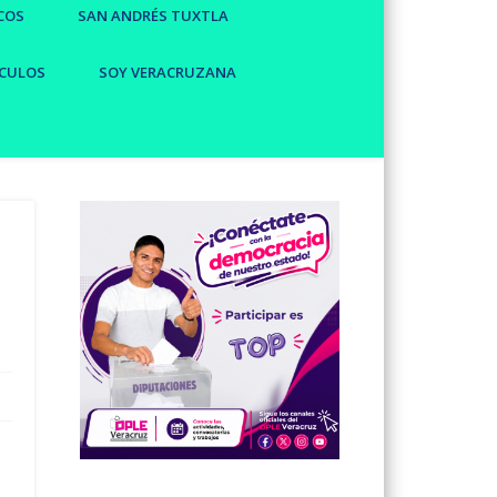
COS
SAN ANDRÉS TUXTLA
CULOS
SOY VERACRUZANA