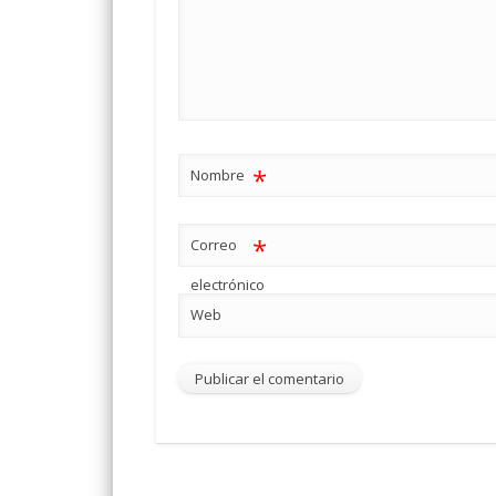
*
Nombre
*
Correo
electrónico
Web