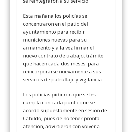
se reintegraron a su servicio.
Esta mañana los policías se
concentraron en el patio del
ayuntamiento para recibir
municiones nuevas para su
armamento y a la vez firmar el
nuevo contrato de trabajo, trámite
que hacen cada dos meses, para
reincorporarse nuevamente a sus
servicios de patrullaje y vigilancia.
Los policías pidieron que se les
cumpla con cada punto que se
acordó supuestamente en sesión de
Cabildo, pues de no tener pronta
atención, advirtieron con volver a