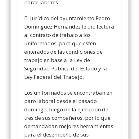
parar labores.
El jurídico del ayuntamiento Pedro
Domínguez Hernández le dio lectura
al contrato de trabajo a los
uniformados, para que estén
enterados de las condiciones de
trabajo en base a la Ley de
Seguridad Pública del Estado y la
Ley Federal del Trabajo.
Los uniformados se encontraban en
paro laboral desde el pasado
domingo, luego de la ejecución de
tres de sus compañeros, por lo que
demandaban mejores herramientas
para el desempeño de sus