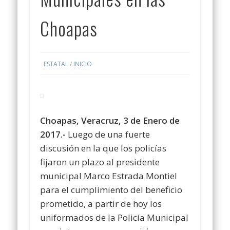
Choapas
ESTATAL
/
INICIO
Choapas, Veracruz, 3 de Enero de
2017.-
Luego de una fuerte
discusión en la que los policías
fijaron un plazo al presidente
municipal Marco Estrada Montiel
para el cumplimiento del beneficio
prometido, a partir de hoy los
uniformados de la Policía Municipal