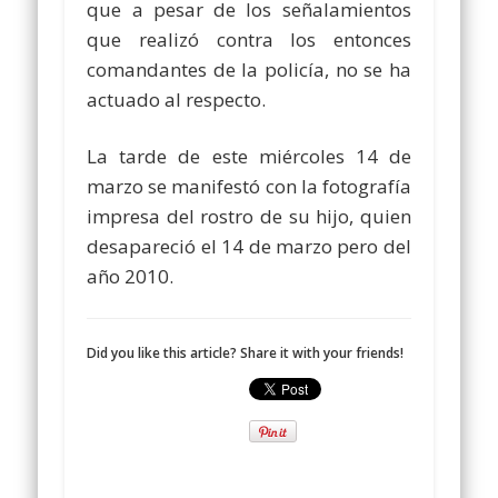
que a pesar de los señalamientos
que realizó contra los entonces
comandantes de la policía, no se ha
actuado al respecto.
La tarde de este miércoles 14 de
marzo se manifestó con la fotografía
impresa del rostro de su hijo, quien
desapareció el 14 de marzo pero del
año 2010.
Did you like this article? Share it with your friends!