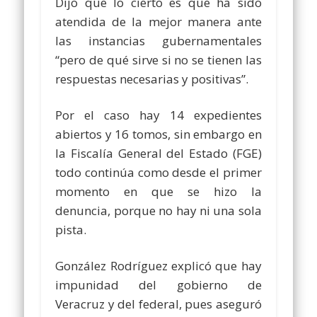
Dijo que lo cierto es que ha sido
atendida de la mejor manera ante
las instancias gubernamentales
“pero de qué sirve si no se tienen las
respuestas necesarias y positivas”.
Por el caso hay 14 expedientes
abiertos y 16 tomos, sin embargo en
la Fiscalía General del Estado (FGE)
todo continúa como desde el primer
momento en que se hizo la
denuncia, porque no hay ni una sola
pista.
González Rodríguez explicó que hay
impunidad del gobierno de
Veracruz y del federal, pues aseguró