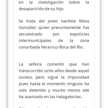
en la investigación sobre la
desaparición de su hijo.
Se trata del joven Ivanhoe Mass
González quien presuntamente fue
secuestrado por expolicías
intermunicipales de la zona
conurbada Veracruz-Boca del Río.
La señora comentó que han
transcurrido ocho años desde aquel
suceso, pero sigue la impunidad
pues hasta el momento ninguno ha
sido detenido y mucho menos sde
ha avanzado en las indagatorias.