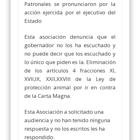
Patronales se pronunciaron por la
acción ejercida por el ejecutivo del
Estado
Esta asociación denuncia que el
gobernador no los ha escuchado y
no puede decir que los escuchado y
lo único que piden es la. Eliminación
de los artículos 4 fracciones XI,
XVII,IX, XXII,XXVIII de la Ley de
protección animal por ir en contra
de la Carta Magna.
Esta Asociación a solicitado una
audiencia y no han tenido ninguna
respuesta y no los escritos les ha
respondido.