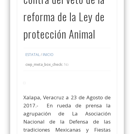
reforma de la Ley de
protección Animal
ESTATAL
/
INICIO
cwp_meta_box_check:
No
Xalapa, Veracruz a 23 de Agosto de
2017.- En rueda de prensa la
agrupación de La Asociación
Nacional de la Defensa de las
tradiciones Mexicanas y Fiestas