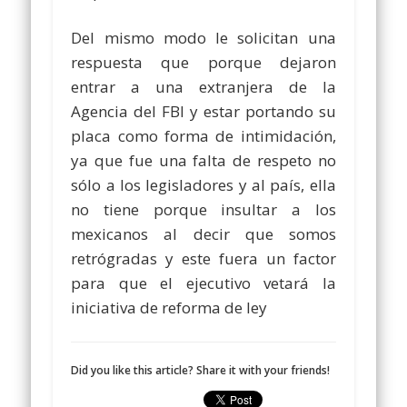
Del mismo modo le solicitan una
respuesta que porque dejaron
entrar a una extranjera de la
Agencia del FBI y estar portando su
placa como forma de intimidación,
ya que fue una falta de respeto no
sólo a los legisladores y al país, ella
no tiene porque insultar a los
mexicanos al decir que somos
retrógradas y este fuera un factor
para que el ejecutivo vetará la
iniciativa de reforma de ley
Did you like this article? Share it with your friends!