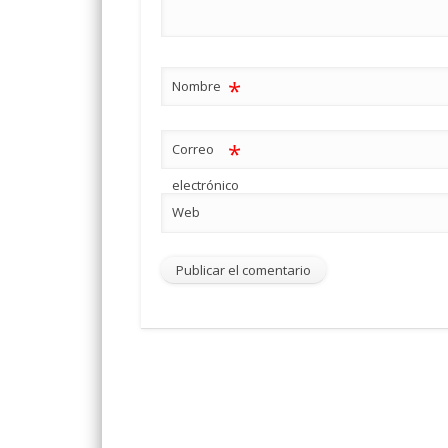
*
Nombre
*
Correo
electrónico
Web