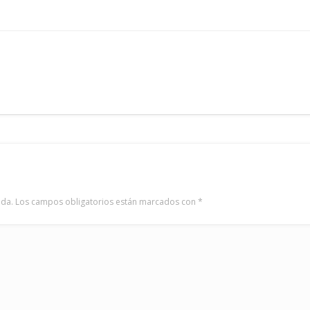
ada.
Los campos obligatorios están marcados con
*