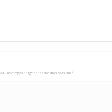
ada.
Los campos obligatorios están marcados con
*