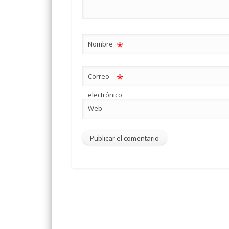
*
Nombre
*
Correo
electrónico
Web