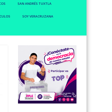
COS
SAN ANDRÉS TUXTLA
CULOS
SOY VERACRUZANA