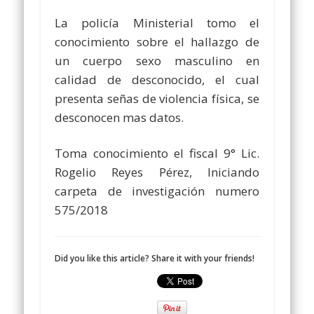
La policía Ministerial tomo el
conocimiento sobre el hallazgo de
un cuerpo sexo masculino en
calidad de desconocido, el cual
presenta señas de violencia física, se
desconocen mas datos.
Toma conocimiento el fiscal 9° Lic.
Rogelio Reyes Pérez, Iniciando
carpeta de investigación numero
575/2018
Did you like this article? Share it with your friends!