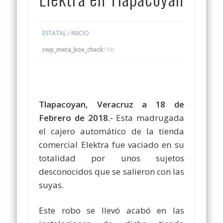
ESTATAL
/
INICIO
cwp_meta_box_check:
No
Tlapacoyan, Veracruz a 18 de
Febrero de 2018.-
Esta madrugada
el cajero automático de la tienda
comercial Elektra fue vaciado en su
totalidad por unos sujetos
desconocidos que se salieron con las
suyas.
Este robo se llevó acabó en las