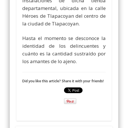
instalaciones de dicha tienda
departamental, ubicada en la calle
Héroes de Tlapacoyan del centro de
la ciudad de Tlapacoyan.
Hasta el momento se desconoce la
identidad de los delincuentes y
cuánto es la cantidad sustraído por
los amantes de lo ajeno.
Did you like this article? Share it with your friends!