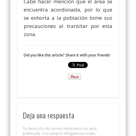
Cabe hacer mención que el área se
encuentra acordonada, por lo que
se exhorta a la población tome sus
precauciones al transitar por esta
zona.
Did you like this article? Share it with your friends!
Deja una respuesta
Tu dirección de correo electrónico no será
publicada.
Los campos obligatorios están