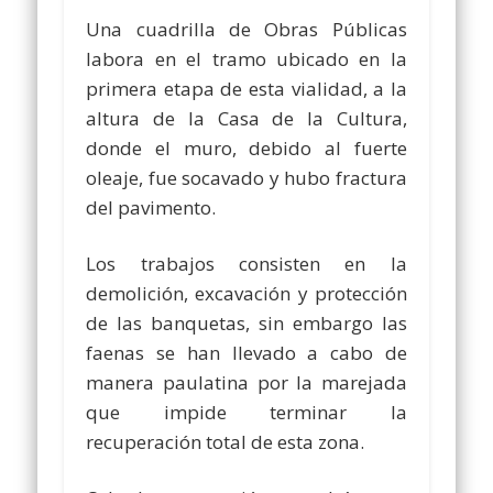
Una cuadrilla de Obras Públicas
labora en el tramo ubicado en la
primera etapa de esta vialidad, a la
altura de la Casa de la Cultura,
donde el muro, debido al fuerte
oleaje, fue socavado y hubo fractura
del pavimento.
Los trabajos consisten en la
demolición, excavación y protección
de las banquetas, sin embargo las
faenas se han llevado a cabo de
manera paulatina por la marejada
que impide terminar la
recuperación total de esta zona.