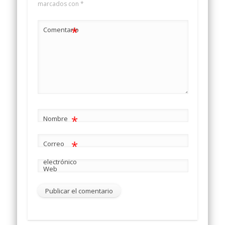
marcados con
*
*
Comentario
*
Nombre
*
Correo
electrónico
Web