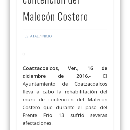
Malecón Costero
ESTATAL
/
INICIO
Coatzacoalcos, Ver., 16 de
diciembre de 2016.-
El
Ayuntamiento de Coatzacoalcos
lleva a cabo la rehabilitación del
muro de contención del Malecón
Costero que durante el paso del
Frente Frío 13 sufrió severas
afectaciones.