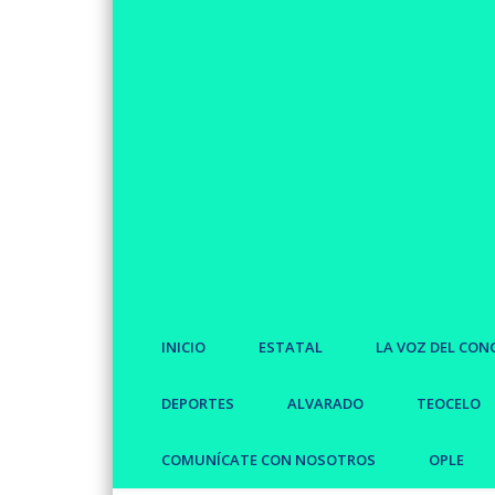
INICIO
ESTATAL
LA VOZ DEL CON
DEPORTES
ALVARADO
TEOCELO
COMUNÍCATE CON NOSOTROS
OPLE