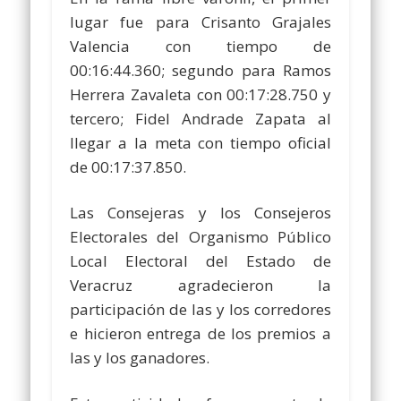
lugar fue para Crisanto Grajales
Valencia con tiempo de
00:16:44.360; segundo para Ramos
Herrera Zavaleta con 00:17:28.750 y
tercero; Fidel Andrade Zapata al
llegar a la meta con tiempo oficial
de 00:17:37.850.
Las Consejeras y los Consejeros
Electorales del Organismo Público
Local Electoral del Estado de
Veracruz agradecieron la
participación de las y los corredores
e hicieron entrega de los premios a
las y los ganadores.