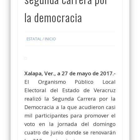
la democracia
ESTATAL
/
INICIO
Xalapa, Ver., a 27 de mayo de 2017.-
El Organismo Público Local
Electoral del Estado de Veracruz
realizó la Segunda Carrera por la
Democracia a la que acudieron casi
mil participantes para promover el
voto en la jornada del domingo
cuatro de junio donde se renovarán