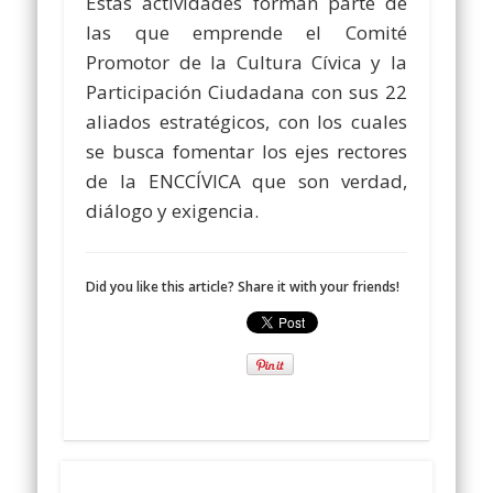
Estas actividades forman parte de
las que emprende el Comité
Promotor de la Cultura Cívica y la
Participación Ciudadana con sus 22
aliados estratégicos, con los cuales
se busca fomentar los ejes rectores
de la ENCCÍVICA que son verdad,
diálogo y exigencia.
Did you like this article? Share it with your friends!