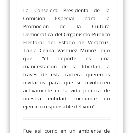
La Consejera Presidenta de la
Comisión Especial para la
Promoción de la Cultura
Democrática del Organismo Público
Electoral del Estado de Veracruz,
Tania Celina Vásquez Muñoz, dijo
que “el deporte es una
manifestación de la libertad, a
través de esta carrera queremos
invitarlos para que se involucren
activamente en la vida política de
nuestra entidad, mediante un
ejercicio responsable del voto”.
Fue así como en un ambiente de