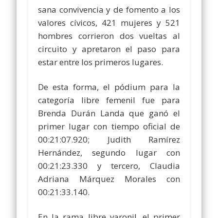
sana convivencia y de fomento a los
valores cívicos, 421 mujeres y 521
hombres corrieron dos vueltas al
circuito y apretaron el paso para
estar entre los primeros lugares.
De esta forma, el pódium para la
categoría libre femenil fue para
Brenda Durán Landa que ganó el
primer lugar con tiempo oficial de
00:21:07.920; Judith Ramírez
Hernández, segundo lugar con
00:21:23.330 y tercero, Claudia
Adriana Márquez Morales con
00:21:33.140.
En la rama libre varonil, el primer