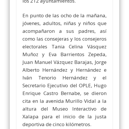
los 212 ayuntamientos.
En punto de las ocho de la mañana,
jóvenes, adultos, niñas y niños que
acompañaron a sus padres, así
como las consejeras y los consejeros
electorales Tania Celina Vásquez
Muñoz y Eva Barrientos Zepeda,
Juan Manuel Vázquez Barajas, Jorge
Alberto Hernández y Hernández e
Iván Tenorio Hernández y el
Secretario Ejecutivo del OPLE, Hugo
Enrique Castro Bernabe, se dieron
cita en la avenida Murillo Vidal a la
altura del Museo Interactivo de
Xalapa para el inicio de la justa
deportiva de cinco kilómetros.