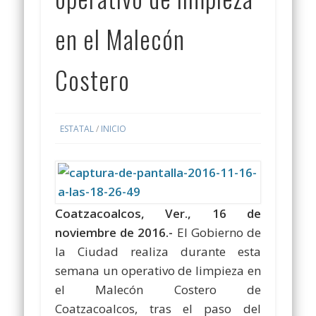
en el Malecón
Costero
ESTATAL
/
INICIO
Coatzacoalcos, Ver., 16 de
noviembre de 2016.-
El Gobierno de
la Ciudad realiza durante esta
semana un operativo de limpieza en
el Malecón Costero de
Coatzacoalcos, tras el paso del