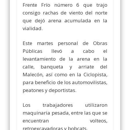
Frente Frío número 6 que trajo
consigo rachas de viento del norte
que dejó arena acumulada en la
vialidad.
Este martes personal de Obras
Públicas llevó a cabo el
levantamiento de la arena en la
calle, banqueta y arriate del
Malecón, así como en la Ciclopista,
para beneficio de los automovilistas,
peatones y deportistas.
Los trabajadores utilizaron
maquinaria pesada, entre las que se
encuentran volteos,
retroexcavadoras y bobcats.