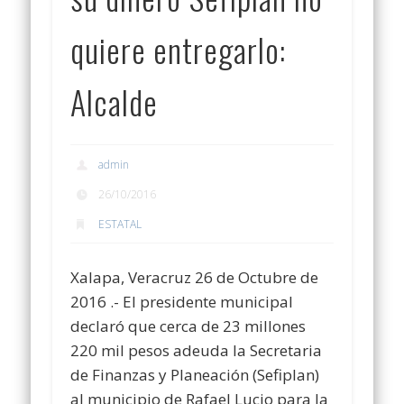
quiere entregarlo:
Alcalde
admin
26/10/2016
ESTATAL
Xalapa, Veracruz 26 de Octubre de
2016 .- El presidente municipal
declaró que cerca de 23 millones
220 mil pesos adeuda la Secretaria
de Finanzas y Planeación (Sefiplan)
al municipio de Rafael Lucio para la