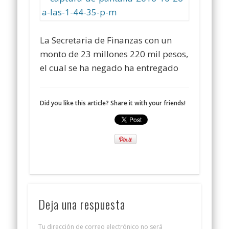
La Secretaria de Finanzas con un
monto de 23 millones 220 mil pesos,
el cual se ha negado ha entregado
Did you like this article? Share it with your friends!
Deja una respuesta
Tu dirección de correo electrónico no será