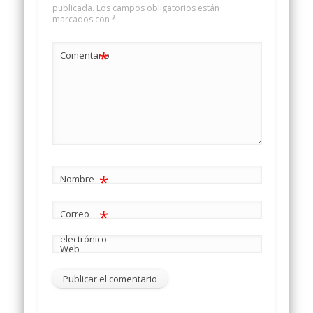
publicada.
Los campos obligatorios están
marcados con
*
*
Comentario
*
Nombre
*
Correo
electrónico
Web