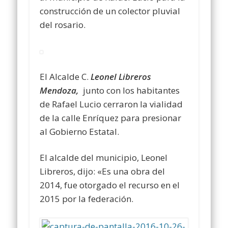
construcción de un colector pluvial
del rosario.
El Alcalde
C.
Leonel
Libreros
Mendoza,
junto con los habitantes
de Rafael Lucio cerraron la vialidad
de la calle Enríquez para presionar
al Gobierno Estatal.
El alcalde del municipio, Leonel
Libreros, dijo: «Es una obra del
2014, fue otorgado el recurso en el
2015 por la federación.