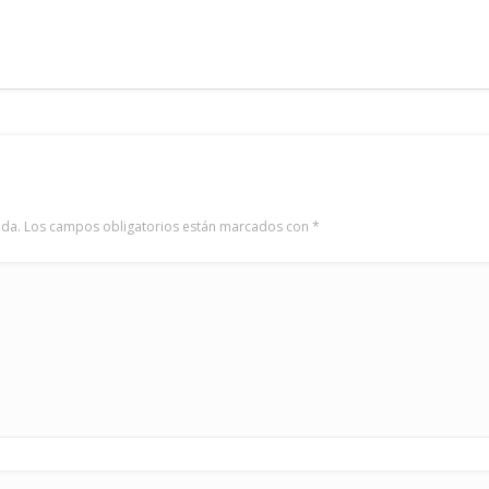
ada.
Los campos obligatorios están marcados con
*