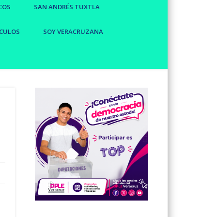
COS
SAN ANDRÉS TUXTLA
CULOS
SOY VERACRUZANA