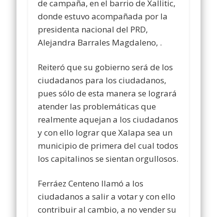
de campaña, en el barrio de Xallitic,
donde estuvo acompañada por la
presidenta nacional del PRD,
Alejandra Barrales Magdaleno, .
Reiteró que su gobierno será de los
ciudadanos para los ciudadanos,
pues sólo de esta manera se logrará
atender las problemáticas que
realmente aquejan a los ciudadanos
y con ello lograr que Xalapa sea un
municipio de primera del cual todos
los capitalinos se sientan orgullosos.
Ferráez Centeno llamó a los
ciudadanos a salir a votar y con ello
contribuir al cambio, a no vender su