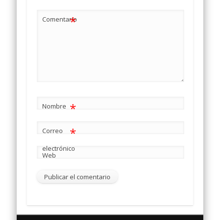
*
Comentario
*
Nombre
*
Correo
electrónico
Web