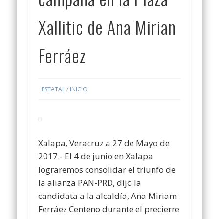
Xallitic de Ana Mirian
Ferráez
ESTATAL
/
INICIO
Xalapa, Veracruz a 27 de Mayo de
2017.- El 4 de junio en Xalapa
lograremos consolidar el triunfo de
la alianza PAN-PRD, dijo la
candidata a la alcaldía, Ana Miriam
Ferráez Centeno durante el precierre