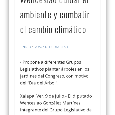
ambiente y combatir
el cambio climático
INICIO
/
LA VOZ DEL CONGRESO
• Propone a diferentes Grupos
Legislativos plantar árboles en los
jardines del Congreso, con motivo
del “Día del Árbol”.
Xalapa, Ver. 9 de julio.- El diputado
Wenceslao González Martínez,
integrante del Grupo Legislativo de