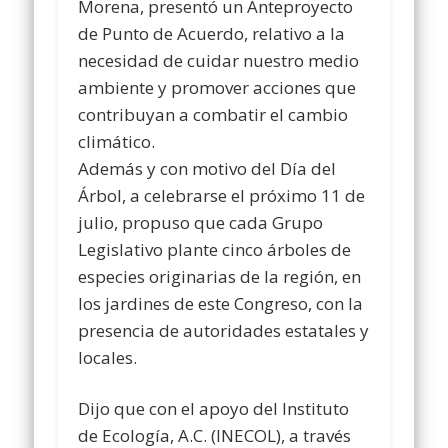
Morena, presentó un Anteproyecto
de Punto de Acuerdo, relativo a la
necesidad de cuidar nuestro medio
ambiente y promover acciones que
contribuyan a combatir el cambio
climático.
Además y con motivo del Día del
Árbol, a celebrarse el próximo 11 de
julio, propuso que cada Grupo
Legislativo plante cinco árboles de
especies originarias de la región, en
los jardines de este Congreso, con la
presencia de autoridades estatales y
locales.
Dijo que con el apoyo del Instituto
de Ecología, A.C. (INECOL), a través