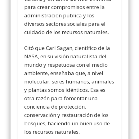
para crear compromisos entre la
administración pública y los
diversos sectores sociales para el
cuidado de los recursos naturales.
Citó que Carl Sagan, científico de la
NASA, en su visión naturalista del
mundo y respetuosa con el medio
ambiente, enseñaba que, a nivel
molecular, seres humanos, animales
y plantas somos idénticos. Esa es
otra razón para fomentar una
conciencia de protección,
conservación y restauración de los
bosques, haciendo un buen uso de
los recursos naturales.