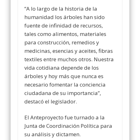
“A lo largo de la historia de la
humanidad los árboles han sido
fuente de infinidad de recursos,
tales como alimentos, materiales
para construcción, remedios y
medicinas, esencias y aceites, fibras
textiles entre muchos otros. Nuestra
vida cotidiana depende de los
árboles y hoy más que nunca es
necesario fomentar la conciencia
ciudadana de su importancia”,
destacó el legislador.
El Anteproyecto fue turnado a la
Junta de Coordinación Política para
su análisis y dictamen.