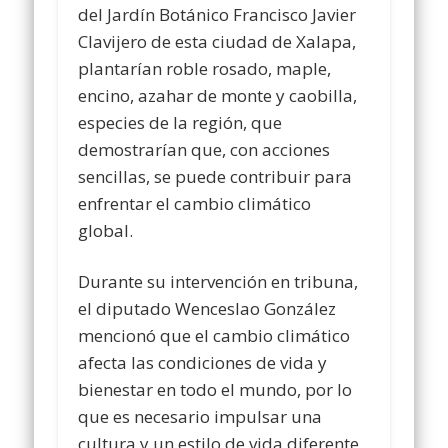
del Jardín Botánico Francisco Javier
Clavijero de esta ciudad de Xalapa,
plantarían roble rosado, maple,
encino, azahar de monte y caobilla,
especies de la región, que
demostrarían que, con acciones
sencillas, se puede contribuir para
enfrentar el cambio climático
global.
Durante su intervención en tribuna,
el diputado Wenceslao González
mencionó que el cambio climático
afecta las condiciones de vida y
bienestar en todo el mundo, por lo
que es necesario impulsar una
cultura y un estilo de vida diferente