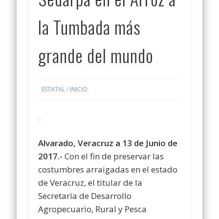
la Tumbada más
grande del mundo
ESTATAL
/
INICIO
Alvarado, Veracruz a 13 de Junio de
2017.-
Con el fin de preservar las
costumbres arraigadas en el estado
de Veracruz, el titular de la
Secretaría de Desarrollo
Agropecuario, Rural y Pesca