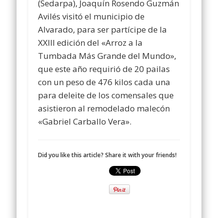
(Sedarpa), Joaquín Rosendo Guzmán
Avilés visitó el municipio de
Alvarado, para ser partícipe de la
XXIII edición del «Arroz a la
Tumbada Más Grande del Mundo»,
que este año requirió de 20 pailas
con un peso de 476 kilos cada una
para deleite de los comensales que
asistieron al remodelado malecón
«Gabriel Carballo Vera».
Did you like this article? Share it with your friends!