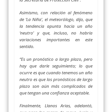
Asimismo, con relación al fenómeno
de ‘La Niña’, el meteorólogo, dijo, que
la tendencia apunta hacia un año
‘neutro’ y que, incluso, no habría
variaciones importantes en este
sentido.
“Es un pronóstico a largo plazo, pero
hay que darle seguimiento; lo que
ocurre es que cuando tenemos un año
neutro es que los pronósticos de largo
plazo son aún más complicados de
que tengan una confianza aceptable.
Finalmente, Llanos Arias, adelantó,