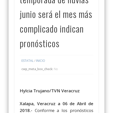
junio será el mes más
complicado indican
pronósticos
ESTATAL
/
INICIO
cwp_meta_box_check:
No
Hylcia Trujano/TVN Veracruz
Xalapa, Veracruz a 06 de Abril de
2018.-
Conforme a los pronósticos