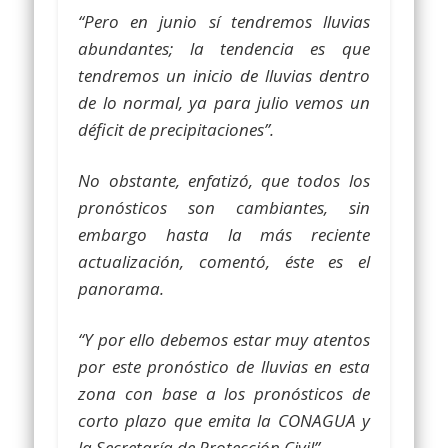
“Pero en junio sí tendremos lluvias
abundantes; la tendencia es que
tendremos un inicio de lluvias dentro
de lo normal, ya para julio vemos un
déficit de precipitaciones”.
No obstante, enfatizó, que todos los
pronósticos son cambiantes, sin
embargo hasta la más reciente
actualización, comentó, éste es el
panorama.
“Y por ello debemos estar muy atentos
por este pronóstico de lluvias en esta
zona con base a los pronósticos de
corto plazo que emita la CONAGUA y
la Secretaría de Protección Civil”.