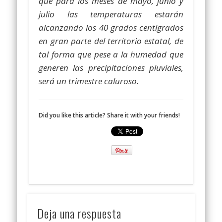
que para los meses de mayo, junio y
julio las temperaturas estarán
alcanzando los 40 grados centígrados
en gran parte del territorio estatal, de
tal forma que pese a la humedad que
generen las precipitaciones pluviales,
será un trimestre caluroso.
Did you like this article? Share it with your friends!
Deja una respuesta