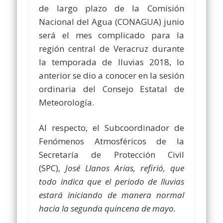
de largo plazo de la Comisión
Nacional del Agua (CONAGUA) junio
será el mes complicado para la
región central de Veracruz durante
la temporada de lluvias 2018, lo
anterior se dio a conocer en la sesión
ordinaria del Consejo Estatal de
Meteorología.
Al respecto, el Subcoordinador de
Fenómenos Atmosféricos de la
Secretaría de Protección Civil
(SPC),
José Llanos Arias, refirió, que
todo indica que el periodo de lluvias
estará iniciando de manera normal
hacia la segunda quincena de mayo.