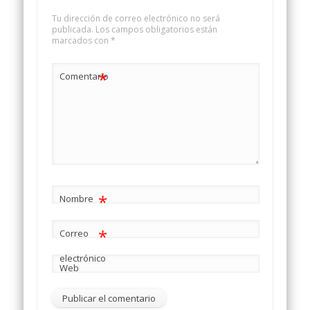
Tu dirección de correo electrónico no será
publicada.
Los campos obligatorios están
marcados con
*
*
Comentario
*
Nombre
*
Correo
electrónico
Web