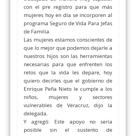
con el pre registro para que más
mujeres hoy en día se incorporen al
programa Seguro de Vida Para Jefas
de Familia.
Las mujeres estamos conscientes de
que lo mejor que podemos dejarle a
nuestros hijos son las herramientas
necesarias para que enfrenten los
retos que la vida les depare, hoy
quiero decirles que el gobierno de
Enrique Peña Nieto le cumple a los
niños, mujeres y sectores
vulnerables de Veracruz, dijo la
delegada.
Y agregó: Este apoyo no sería
posible sin el sustento de