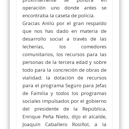
operación uno donde antes se
encontraba la caseta de policía.
Gracias Anilú por el gran respaldo
que nos has dado en materia de
desarrollo social a través de las
lecherías, los comedores
comunitarios, los recursos para las
personas de la tercera edad y sobre
todo para la concreción de obras de
vialidad; la dotación de recursos
para el programa Seguro para Jefas
de Familia y todos los programas
sociales impulsados por el gobierno
del presidente de la República,
Enrique Peña Nieto, dijo el alcalde,
Joaquín Caballero Rosiñol, a la