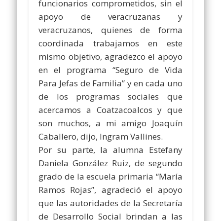
funcionarios comprometidos, sin el
apoyo de veracruzanas y
veracruzanos, quienes de forma
coordinada trabajamos en este
mismo objetivo, agradezco el apoyo
en el programa “Seguro de Vida
Para Jefas de Familia” y en cada uno
de los programas sociales que
acercamos a Coatzacoalcos y que
son muchos, a mi amigo Joaquín
Caballero, dijo, Ingram Vallines.
Por su parte, la alumna Estefany
Daniela González Ruiz, de segundo
grado de la escuela primaria “María
Ramos Rojas”, agradeció el apoyo
que las autoridades de la Secretaría
de Desarrollo Social brindan a las