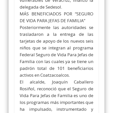
vulnerables de Veracruz, finalizó la
delegada de Sedesol.
MÁS BENEFICIADOS POR “SEGURO
DE VIDA PARA JEFAS DE FAMILIA”
Posteriormente las autoridades se
trasladaron a la entrega de las
tarjetas de apoyo de los nuevos seis
niños que se integran al programa
Federal Seguro de Vida Para Jefas de
Familia con las cuales ya se tiene un
padrón total de 101 beneficiarios
activos en Coatzacoalcos.
El alcalde, Joaquín Caballero
Rosiñol, reconoció que el Seguro de
Vida Para Jefas de Familia es uno de
los programas más importantes que
ha impulsado, instrumentado y