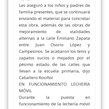
Les aseguró a los niños y padres de
familia presentes, que se continuará
enviando el material para concretar
esta obra, además de las obras de
mejoramiento de vialidades
alternas a la calle Emiliano Zapata
entre Juan Osorio López y
Campesinos. Se acabaron los tenis y
zapatos sucios o mojados por el
pésimo estado de las calles que
llevan a la escuela primaria, dijo
Caballero Rosiñol.
EN FUNCIONAMIENTO LECHERÍA
MÓVIL
Durante la puesta en
funcionamiento de la lechería móvil