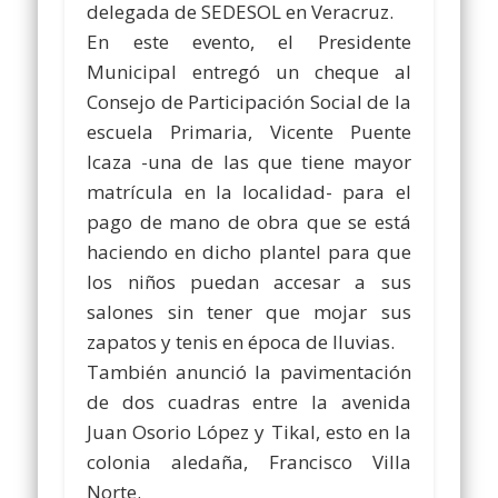
delegada de SEDESOL en Veracruz.
En este evento, el Presidente
Municipal entregó un cheque al
Consejo de Participación Social de la
escuela Primaria, Vicente Puente
Icaza -una de las que tiene mayor
matrícula en la localidad- para el
pago de mano de obra que se está
haciendo en dicho plantel para que
los niños puedan accesar a sus
salones sin tener que mojar sus
zapatos y tenis en época de lluvias.
También anunció la pavimentación
de dos cuadras entre la avenida
Juan Osorio López y Tikal, esto en la
colonia aledaña, Francisco Villa
Norte.