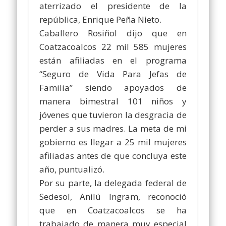
aterrizado el presidente de la
república, Enrique Peña Nieto.
Caballero Rosiñol dijo que en
Coatzacoalcos 22 mil 585 mujeres
están afiliadas en el programa
“Seguro de Vida Para Jefas de
Familia” siendo apoyados de
manera bimestral 101 niños y
jóvenes que tuvieron la desgracia de
perder a sus madres. La meta de mi
gobierno es llegar a 25 mil mujeres
afiliadas antes de que concluya este
año, puntualizó.
Por su parte, la delegada federal de
Sedesol, Anilú Ingram, reconoció
que en Coatzacoalcos se ha
trabajado de manera muy especial