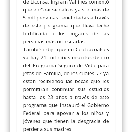
de Liconsa, Ingram Vallines comentó
que en Coatzacoalcos ya son más de
5 mil personas beneficiadas a través
de este programa que lleva leche
fortificada a los hogares de las
personas más necesitadas.
También dijo que en Coatzacoalcos
ya hay 21 mil niños inscritos dentro
del Programa Seguro de Vida para
Jefas de Familia, de los cuales 72 ya
están recibiendo las becas que les
permitirán continuar sus estudios
hasta los 23 años a través de este
programa que instauró el Gobierno
Federal para apoyar a los niños y
jóvenes que tienen la desgracia de
perder a sus madres.