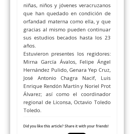
niñas, niños y jóvenes veracruzanos
que han quedado en condición de
orfandad materna como ella, y que
gracias al mismo pueden continuar
sus estudios becados hasta los 23
años.
Estuvieron presentes los regidores:
Mirna García Ávalos, Felipe Ángel
Hernández Pulido, Genara Yep Cruz,
José Antonio Chagra Nacif, Luis
Enrique Rendón Martín y Noriel Prot
Álvarez; así como el coordinador
regional de Liconsa, Octavio Toledo
Toledo.
Did you like this article? Share it with your friends!