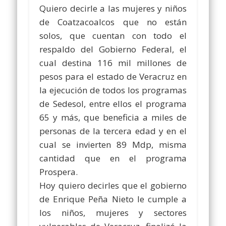
Quiero decirle a las mujeres y niños
de Coatzacoalcos que no están
solos, que cuentan con todo el
respaldo del Gobierno Federal, el
cual destina 116 mil millones de
pesos para el estado de Veracruz en
la ejecución de todos los programas
de Sedesol, entre ellos el programa
65 y más, que beneficia a miles de
personas de la tercera edad y en el
cual se invierten 89 Mdp, misma
cantidad que en el programa
Prospera.
Hoy quiero decirles que el gobierno
de Enrique Peña Nieto le cumple a
los niños, mujeres y sectores