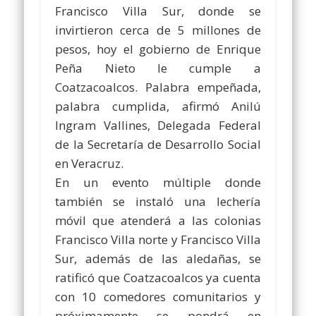
Francisco Villa Sur, donde se
invirtieron cerca de 5 millones de
pesos, hoy el gobierno de Enrique
Peña Nieto le cumple a
Coatzacoalcos. Palabra empeñada,
palabra cumplida, afirmó Anilú
Ingram Vallines, Delegada Federal
de la Secretaría de Desarrollo Social
en Veracruz.
En un evento múltiple donde
también se instaló una lechería
móvil que atenderá a las colonias
Francisco Villa norte y Francisco Villa
Sur, además de las aledañas, se
ratificó que Coatzacoalcos ya cuenta
con 10 comedores comunitarios y
próximamente se pondrá en