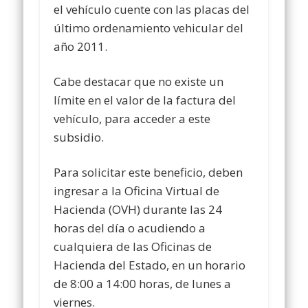
el vehículo cuente con las placas del
último ordenamiento vehicular del
año 2011.
Cabe destacar que no existe un
límite en el valor de la factura del
vehículo, para acceder a este
subsidio.
Para solicitar este beneficio, deben
ingresar a la Oficina Virtual de
Hacienda (OVH) durante las 24
horas del día o acudiendo a
cualquiera de las Oficinas de
Hacienda del Estado, en un horario
de 8:00 a 14:00 horas, de lunes a
viernes.