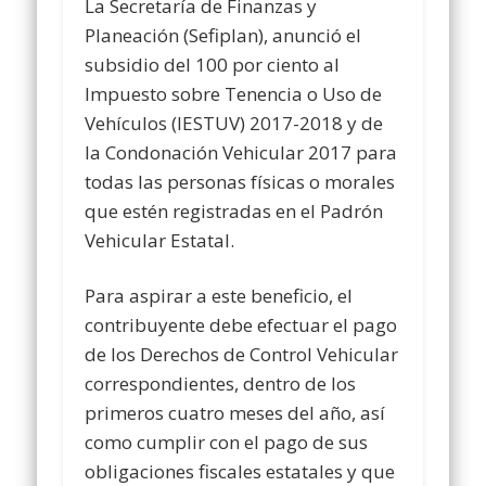
La Secretaría de Finanzas y
Planeación (Sefiplan), anunció el
subsidio del 100 por ciento al
Impuesto sobre Tenencia o Uso de
Vehículos (IESTUV) 2017-2018 y de
la Condonación Vehicular 2017 para
todas las personas físicas o morales
que estén registradas en el Padrón
Vehicular Estatal.
Para aspirar a este beneficio, el
contribuyente debe efectuar el pago
de los Derechos de Control Vehicular
correspondientes, dentro de los
primeros cuatro meses del año, así
como cumplir con el pago de sus
obligaciones fiscales estatales y que