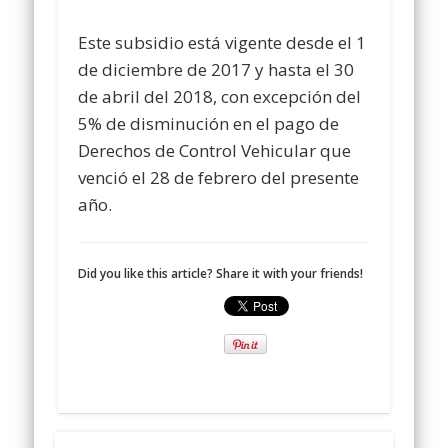
Este subsidio está vigente desde el 1
de diciembre de 2017 y hasta el 30
de abril del 2018, con excepción del
5% de disminución en el pago de
Derechos de Control Vehicular que
venció el 28 de febrero del presente
año.
Did you like this article? Share it with your friends!