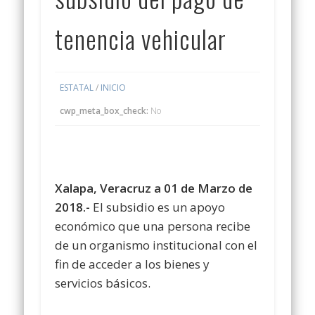
tenencia vehicular
ESTATAL
/
INICIO
cwp_meta_box_check:
No
Xalapa, Veracruz a 01 de Marzo de
2018.-
El subsidio es un apoyo
económico que una persona recibe
de un organismo institucional con el
fin de acceder a los bienes y
servicios básicos.