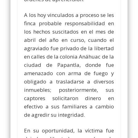
A los hoy vinculados a proceso se les
finca probable responsabilidad en
los hechos suscitados en el mes de
abril del año en curso, cuando el
agraviado fue privado de la libertad
en calles de la colonia Anáhuac de la
ciudad de Papantla, donde fue
amenazado con arma de fuego y
obligado a trasladarse a diversos
inmuebles; posteriormente, sus
captores solicitaron dinero en
efectivo a sus familiares a cambio
de agredir su integridad.
En su oportunidad, la víctima fue