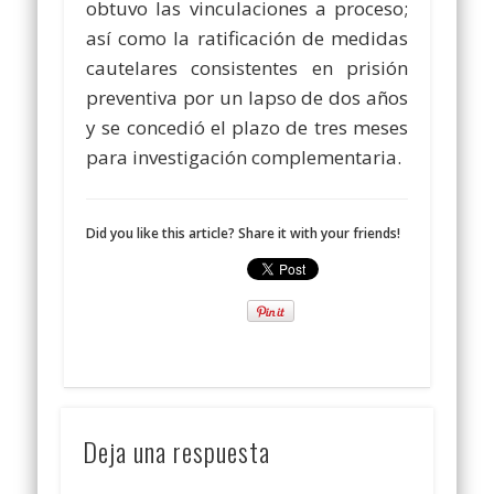
obtuvo las vinculaciones a proceso;
así como la ratificación de medidas
cautelares consistentes en prisión
preventiva por un lapso de dos años
y se concedió el plazo de tres meses
para investigación complementaria.
Did you like this article? Share it with your friends!
Deja una respuesta