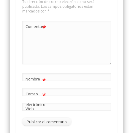
Tu dirección de correo electrónico no será
publicada.
Los campos obligatorios están
marcados con
*
*
Comentario
*
Nombre
*
Correo
electrónico
Web