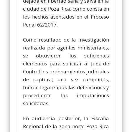
dejada en libertad sana y salva en la
ciudad de Poza Rica, como consta en
los hechos asentados en el Proceso
Penal 62/2017.
Como resultado de la investigación
realizada por agentes ministeriales,
se obtuvieron los suficientes
elementos para solicitar al Juez de
Control los ordenamientos judiciales
de captura; una vez cumplidos,
fueron legalizadas las detenciones y
procedieron las imputaciones
solicitadas.
En audiencia posterior, la Fiscalía
Regional de la zona norte-Poza Rica