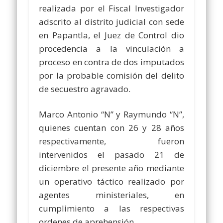
realizada por el Fiscal Investigador
adscrito al distrito judicial con sede
en Papantla, el Juez de Control dio
procedencia a la vinculación a
proceso en contra de dos imputados
por la probable comisión del delito
de secuestro agravado.
Marco Antonio “N” y Raymundo “N”,
quienes cuentan con 26 y 28 años
respectivamente, fueron
intervenidos el pasado 21 de
diciembre el presente año mediante
un operativo táctico realizado por
agentes ministeriales, en
cumplimiento a las respectivas
ordenes de aprehensión.