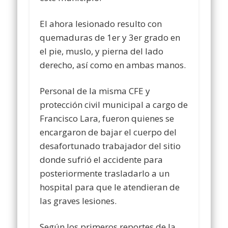
El ahora lesionado resulto con
quemaduras de 1er y 3er grado en
el pie, muslo, y pierna del lado
derecho, así como en ambas manos.
Personal de la misma CFE y
protección civil municipal a cargo de
Francisco Lara, fueron quienes se
encargaron de bajar el cuerpo del
desafortunado trabajador del sitio
donde sufrió el accidente para
posteriormente trasladarlo a un
hospital para que le atendieran de
las graves lesiones.
Según los primeros reportes de la