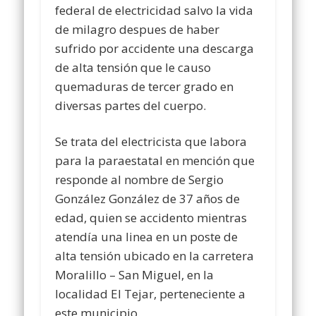
federal de electricidad salvo la vida
de milagro despues de haber
sufrido por accidente una descarga
de alta tensión que le causo
quemaduras de tercer grado en
diversas partes del cuerpo.
Se trata del electricista que labora
para la paraestatal en mención que
responde al nombre de Sergio
González González de 37 años de
edad, quien se accidento mientras
atendía una linea en un poste de
alta tensión ubicado en la carretera
Moralillo – San Miguel, en la
localidad El Tejar, perteneciente a
este municipio.