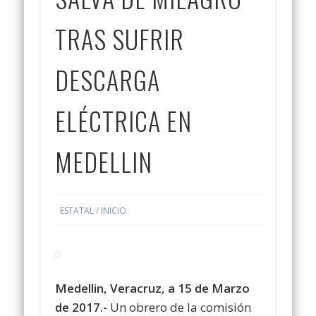
TRAS SUFRIR
DESCARGA
ELÉCTRICA EN
MEDELLIN
ESTATAL
/
INICIO
Medellin, Veracruz, a 15 de Marzo
de 2017.-
Un obrero de la comisión