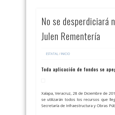
No se desperdiciará n
Julen Rementería
ESTATAL
/
INICIO
Toda aplicación de fondos se ape
Xalapa, Veracruz, 28 de Diciembre de 2018.
se utilizarán todos los recursos que lle
Secretaría de Infraestructura y Obras Púb