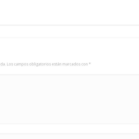
ada.
Los campos obligatorios están marcados con
*