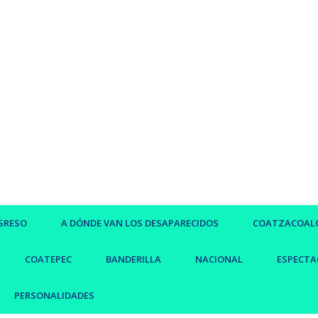
GRESO
A DÓNDE VAN LOS DESAPARECIDOS
COATZACOAL
COATEPEC
BANDERILLA
NACIONAL
ESPECTA
PERSONALIDADES