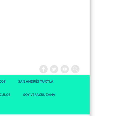
COS
SAN ANDRÉS TUXTLA
CULOS
SOY VERACRUZANA