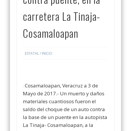
carretera La Tinaja-
Cosamaloapan
ESTATAL
/
INICIO
Cosamaloapan, Veracruz a 3 de
Mayo de 2017.- Un muerto y daños
materiales cuantiosos fueron el
saldo del choque de un auto contra
la base de un puente en la autopista
La Tinaja- Cosamaloapan, a la