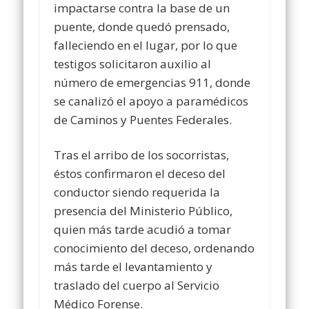
impactarse contra la base de un
puente, donde quedó prensado,
falleciendo en el lugar, por lo que
testigos solicitaron auxilio al
número de emergencias 911, donde
se canalizó el apoyo a paramédicos
de Caminos y Puentes Federales.
Tras el arribo de los socorristas,
éstos confirmaron el deceso del
conductor siendo requerida la
presencia del Ministerio Público,
quien más tarde acudió a tomar
conocimiento del deceso, ordenando
más tarde el levantamiento y
traslado del cuerpo al Servicio
Médico Forense.