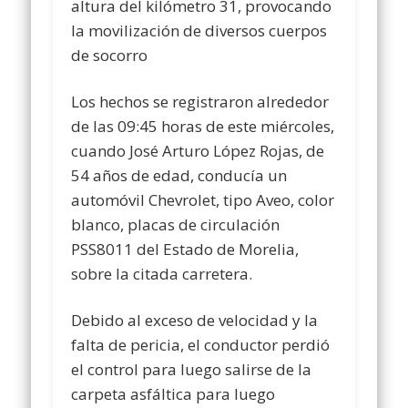
altura del kilómetro 31, provocando
la movilización de diversos cuerpos
de socorro
Los hechos se registraron alrededor
de las 09:45 horas de este miércoles,
cuando José Arturo López Rojas, de
54 años de edad, conducía un
automóvil Chevrolet, tipo Aveo, color
blanco, placas de circulación
PSS8011 del Estado de Morelia,
sobre la citada carretera.
Debido al exceso de velocidad y la
falta de pericia, el conductor perdió
el control para luego salirse de la
carpeta asfáltica para luego