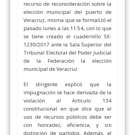
recurso de reconsideración sobre la
elección municipal del puerto de
Veracruz, misma que se formalizó el
pasado lunes a las 11:54, con lo que
se tiene creado el cuadernillo SX-
1230/2017 ante la Sala Superior del
Tribunal Electoral del Poder Judicial
de la Federación la elección
municipal de Veracruz
El dirigente explicó que la
impugnación se hace derivada de la
violación al Artículo 134
constitucional en que dice que el
uso de recursos públicos debe ser
con honradez, eficiencia, y sin
distinción de partidos. Además, el