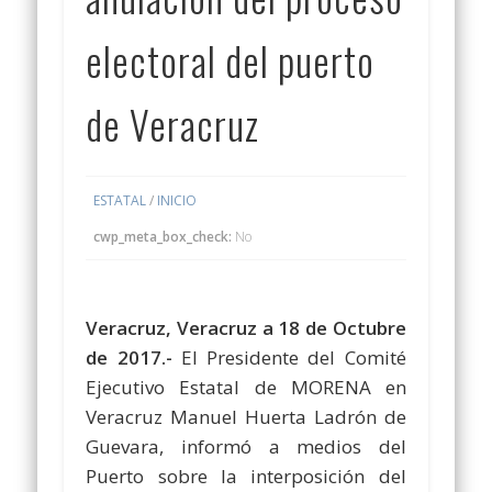
electoral del puerto
de Veracruz
ESTATAL
/
INICIO
cwp_meta_box_check:
No
Veracruz, Veracruz a 18 de Octubre
de 2017.-
El Presidente del Comité
Ejecutivo Estatal de MORENA en
Veracruz Manuel Huerta Ladrón de
Guevara, informó a medios del
Puerto sobre la interposición del