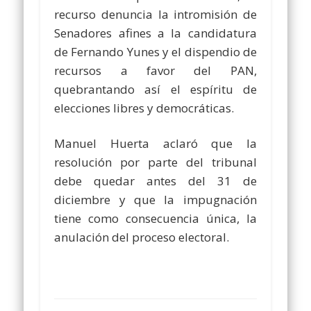
recurso denuncia la intromisión de
Senadores afines a la candidatura
de Fernando Yunes y el dispendio de
recursos a favor del PAN,
quebrantando así el espíritu de
elecciones libres y democráticas.
Manuel Huerta aclaró que la
resolución por parte del tribunal
debe quedar antes del 31 de
diciembre y que la impugnación
tiene como consecuencia única, la
anulación del proceso electoral.