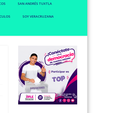
COS
SAN ANDRÉS TUXTLA
CULOS
SOY VERACRUZANA