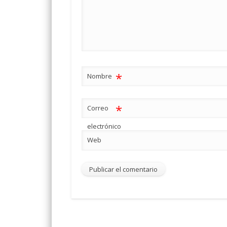
*
Nombre
*
Correo
electrónico
Web