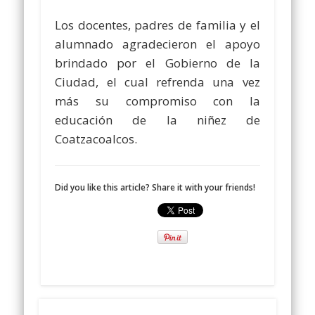
Los docentes, padres de familia y el
alumnado agradecieron el apoyo
brindado por el Gobierno de la
Ciudad, el cual refrenda una vez
más su compromiso con la
educación de la niñez de
Coatzacoalcos.
Did you like this article? Share it with your friends!