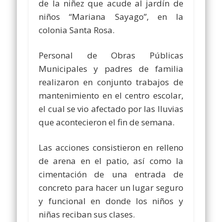
de la niñez que acude al jardín de
niños “Mariana Sayago”, en la
colonia Santa Rosa.
Personal de Obras Públicas
Municipales y padres de familia
realizaron en conjunto trabajos de
mantenimiento en el centro escolar,
el cual se vio afectado por las lluvias
que acontecieron el fin de semana.
Las acciones consistieron en relleno
de arena en el patio, así como la
cimentación de una entrada de
concreto para hacer un lugar seguro
y funcional en donde los niños y
niñas reciban sus clases.