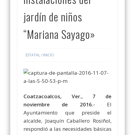
jardín de niños
“Mariana Sayago»
ESTATAL
/
INICIO
Coatzacoalcos, Ver., 7 de
noviembre de 2016.-
El
Ayuntamiento que preside el
alcalde, Joaquín Caballero Rosiñol,
respondió a las necesidades básicas