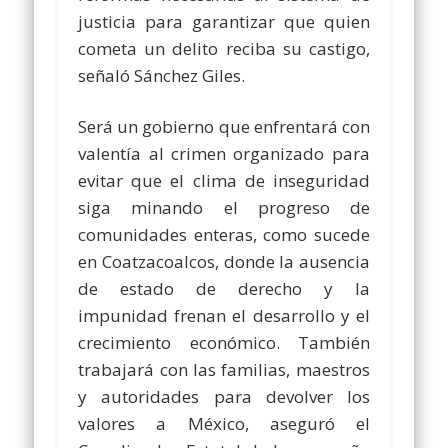
justicia para garantizar que quien
cometa un delito reciba su castigo,
señaló Sánchez Giles.
Será un gobierno que enfrentará con
valentía al crimen organizado para
evitar que el clima de inseguridad
siga minando el progreso de
comunidades enteras, como sucede
en Coatzacoalcos, donde la ausencia
de estado de derecho y la
impunidad frenan el desarrollo y el
crecimiento económico. También
trabajará con las familias, maestros
y autoridades para devolver los
valores a México, aseguró el