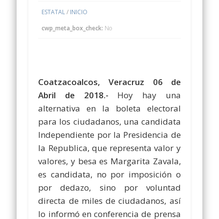
ESTATAL
/
INICIO
cwp_meta_box_check:
No
Coatzacoalcos, Veracruz 06 de
Abril de 2018.-
Hoy hay una
alternativa en la boleta electoral
para los ciudadanos, una candidata
Independiente por la Presidencia de
la Republica, que representa valor y
valores, y besa es Margarita Zavala,
es candidata, no por imposición o
por dedazo, sino por voluntad
directa de miles de ciudadanos, así
lo informó en conferencia de prensa