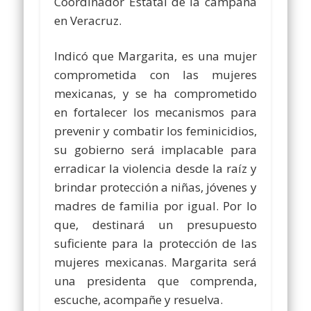
Coordinador Estatal de la campaña
en Veracruz.
Indicó que Margarita, es una mujer
comprometida con las mujeres
mexicanas, y se ha comprometido
en fortalecer los mecanismos para
prevenir y combatir los feminicidios,
su gobierno será implacable para
erradicar la violencia desde la raíz y
brindar protección a niñas, jóvenes y
madres de familia por igual. Por lo
que, destinará un presupuesto
suficiente para la protección de las
mujeres mexicanas. Margarita será
una presidenta que comprenda,
escuche, acompañe y resuelva.