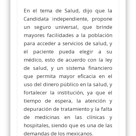
En el tema de Salud, dijo que la
Candidata independiente, propone
un seguro universal, que brinde
mayores facilidades a la población
para acceder a servicios de salud, y
el paciente pueda elegir a su
médico, esto de acuerdo con la ley
de salud, y un sistema financiero
que permita mayor eficacia en el
uso del dinero público en la salud, y
fortalecer la institución, ya que el
tiempo de espera, la atención y
depuración de tratamiento y la falta
de medicinas en las clínicas y
hospitales, siendo que es una de las
demandas de los mexicanos.