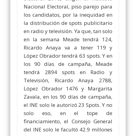
Nacional Electoral, piso parejo para
los candidatos, por la inequidad en
la distribución de spots publicitario
en radio y televisión. Ya que, tan solo
en la semana Meade tendrá 124,
Ricardo Anaya va a tener 119 y
López Obrador tendrá 63 spots. Y en
los 90 días de campaña, Meade
tendrá 2894 spots en Radio y
Televisión, Ricardo Anaya 2788,
López Obrador 1476 y Margarita
Zavala, en los 90 días de campaña,
el INE solo le autorizó 23 Spots. Y no
solo eso, en el tope de
financiamiento, el Consejo General
del INE solo le facultó 42.9 millones