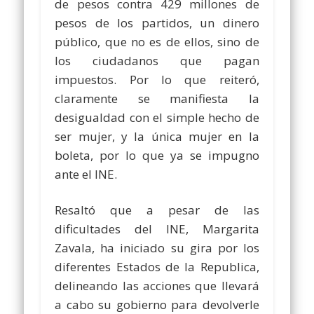
de pesos contra 429 millones de
pesos de los partidos, un dinero
público, que no es de ellos, sino de
los ciudadanos que pagan
impuestos. Por lo que reiteró,
claramente se manifiesta la
desigualdad con el simple hecho de
ser mujer, y la única mujer en la
boleta, por lo que ya se impugno
ante el INE.
Resaltó que a pesar de las
dificultades del INE, Margarita
Zavala, ha iniciado su gira por los
diferentes Estados de la Republica,
delineando las acciones que llevará
a cabo su gobierno para devolverle