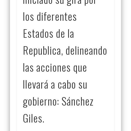
los diferentes
Estados de la
Republica, delineando
las acciones que
llevará a cabo su
gobierno: Sánchez
Giles.