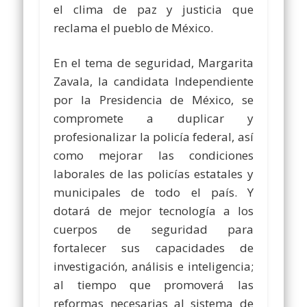
el clima de paz y justicia que
reclama el pueblo de México.
En el tema de seguridad, Margarita
Zavala, la candidata Independiente
por la Presidencia de México, se
compromete a duplicar y
profesionalizar la policía federal, así
como mejorar las condiciones
laborales de las policías estatales y
municipales de todo el país. Y
dotará de mejor tecnología a los
cuerpos de seguridad para
fortalecer sus capacidades de
investigación, análisis e inteligencia;
al tiempo que promoverá las
reformas necesarias al sistema de