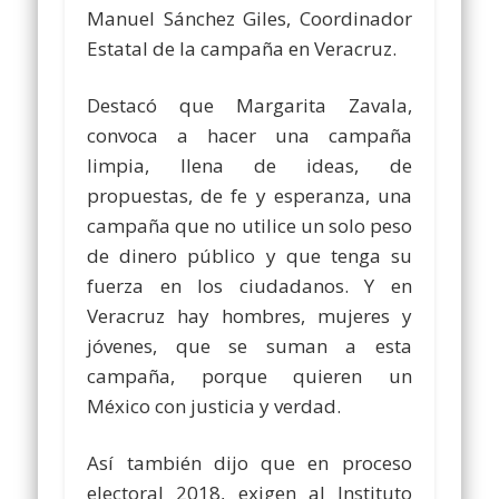
Manuel Sánchez Giles, Coordinador
Estatal de la campaña en Veracruz.
Destacó que Margarita Zavala,
convoca a hacer una campaña
limpia, llena de ideas, de
propuestas, de fe y esperanza, una
campaña que no utilice un solo peso
de dinero público y que tenga su
fuerza en los ciudadanos. Y en
Veracruz hay hombres, mujeres y
jóvenes, que se suman a esta
campaña, porque quieren un
México con justicia y verdad.
Así también dijo que en proceso
electoral 2018, exigen al Instituto