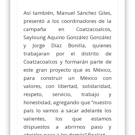
Así también, Manuel Sánchez Giles,
presentó a los coordinadores de la
campaña en Coatzacoalcos,
Sayloung Aquino González González
y Jorge Díaz Bonilla, quienes
trabajaran por el distrito de
Coatzacoalcos y formarán parte de
este gran proyecto que es México,
para construir un México con
valores, con libertad, solidaridad,
respeto, servicio, trabajo y
honestidad, agregando que “nuestro
país lo vamos a sacar adelante los
valientes, los que estamos
dispuestos a abrirnos paso y
abrirles paso a los demás” finalizó.