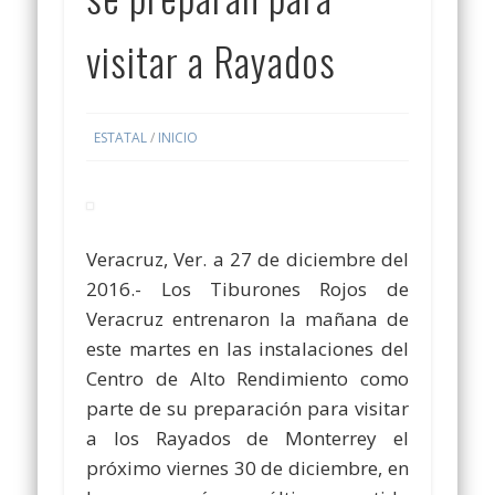
visitar a Rayados
ESTATAL
/
INICIO
Veracruz, Ver. a 27 de diciembre del
2016.- Los Tiburones Rojos de
Veracruz entrenaron la mañana de
este martes en las instalaciones del
Centro de Alto Rendimiento como
parte de su preparación para visitar
a los Rayados de Monterrey el
próximo viernes 30 de diciembre, en