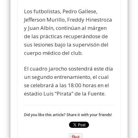
Los futbolistas, Pedro Gallese,
Jefferson Murillo, Freddy Hinestroza
y Juan Albín, continúan al márgen
de las prácticas recuperándose de
sus lesiones bajo la supervisón del
cuerpo médico del club.
El cuadro jarocho sostendrá este día
un segundo entrenamiento, el cual
se celebrará a las 18:00 horas en el
estadio Luis “Pirata” de la Fuente.
Did you like this article? Share it with your friends!