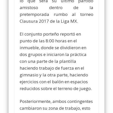
lo que será su último partido
amistoso dentro de la
pretemporada rumbo al torneo
Clausura 2017 de la Liga MX.
El conjunto porteño reportó en
punto de las 8:00 horas en el
inmueble, donde se dividieron en
dos grupos e iniciaron la práctica
con una parte de la plantilla
haciendo trabajo de fuerza en el
gimnasio y la otra parte, haciendo
ejercicios con el balón en espacios
reducidos sobre el terreno de juego.
Posteriormente, ambos contingentes
cambiaron su zona de trabajo, esto