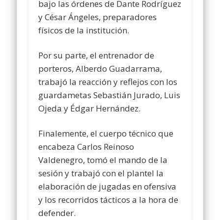
bajo las órdenes de Dante Rodríguez
y César Ángeles, preparadores
físicos de la institución.
Por su parte, el entrenador de
porteros, Alberdo Guadarrama,
trabajó la reacción y reflejos con los
guardametas Sebastián Jurado, Luis
Ojeda y Édgar Hernández.
Finalemente, el cuerpo técnico que
encabeza Carlos Reinoso
Valdenegro, tomó el mando de la
sesión y trabajó con el plantel la
elaboración de jugadas en ofensiva
y los recorridos tácticos a la hora de
defender.